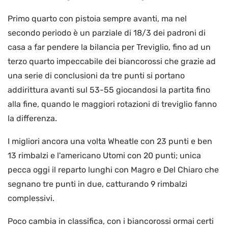
Primo quarto con pistoia sempre avanti, ma nel
secondo periodo è un parziale di 18/3 dei padroni di
casa a far pendere la bilancia per Treviglio, fino ad un
terzo quarto impeccabile dei biancorossi che grazie ad
una serie di conclusioni da tre punti si portano
addirittura avanti sul 53-55 giocandosi la partita fino
alla fine, quando le maggiori rotazioni di treviglio fanno
la differenza.
I migliori ancora una volta Wheatle con 23 punti e ben
13 rimbalzi e l'americano Utomi con 20 punti; unica
pecca oggi il reparto lunghi con Magro e Del Chiaro che
segnano tre punti in due, catturando 9 rimbalzi
complessivi.
Poco cambia in classifica, con i biancorossi ormai certi