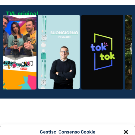
TVL original
Gestisci Consenso Cookie