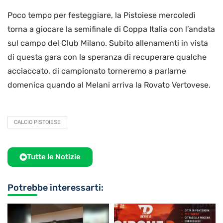
Poco tempo per festeggiare, la Pistoiese mercoledì
torna a giocare la semifinale di Coppa Italia con l’andata
sul campo del Club Milano. Subito allenamenti in vista
di questa gara con la speranza di recuperare qualche
acciaccato, di campionato torneremo a parlarne
domenica quando al Melani arriva la Rovato Vertovese.
CALCIO PISTOIESE
Tutte le Notizie
Potrebbe interessarti: