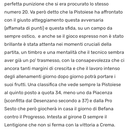
perfetta punizione che si era procurato lo stesso
numero 20. Va però detto che la Pistoiese ha affrontato
con il giusto atteggiamento questa avversaria
(affamata di punti) e questa sfida, su un campo da
sempre ostico, e anche se il gioco espresso non è stato
brillante è stata attenta nei momenti cruciali della
partita, un timbro e una mentalità che il tecnico sembra
aver già un po’ trasmesso, con la consapevolezza che ci
ancora tanti margini di crescita e che il lavoro intenso
degli allenamenti giorno dopo giorno potrà portare i
suoi frutti. Una classifica che vede sempre la Pistoiese
al quinto posto a quota 34, meno uno da Piacenza
(sconfitta dal Desenzano secondo a 37) e dalla Pro
Sesto che però giocherà in casa il giorno di Befana
contro il Progresso. Intesta al girone D sempre il
Lentigione che non si ferma con la vittoria a Crema.