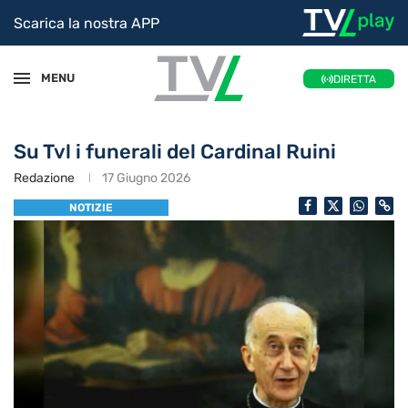
Scarica la nostra APP
MENU
DIRETTA
Su Tvl i funerali del Cardinal Ruini
Redazione
17 Giugno 2026
NOTIZIE