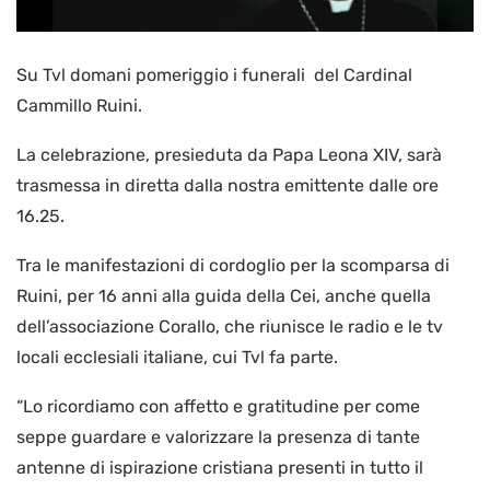
Su Tvl domani pomeriggio i funerali del Cardinal
Cammillo Ruini.
La celebrazione, presieduta da Papa Leona XIV, sarà
trasmessa in diretta dalla nostra emittente dalle ore
16.25.
Tra le manifestazioni di cordoglio per la scomparsa di
Ruini, per 16 anni alla guida della Cei, anche quella
dell’associazione Corallo, che riunisce le radio e le tv
locali ecclesiali italiane, cui Tvl fa parte.
“Lo ricordiamo con affetto e gratitudine per come
seppe guardare e valorizzare la presenza di tante
antenne di ispirazione cristiana presenti in tutto il