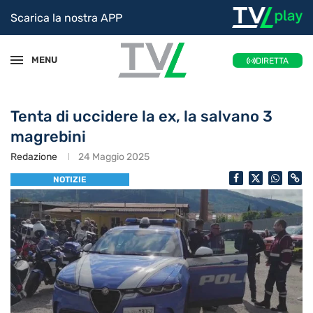
Scarica la nostra APP
MENU
DIRETTA
Tenta di uccidere la ex, la salvano 3
magrebini
Redazione
24 Maggio 2025
NOTIZIE