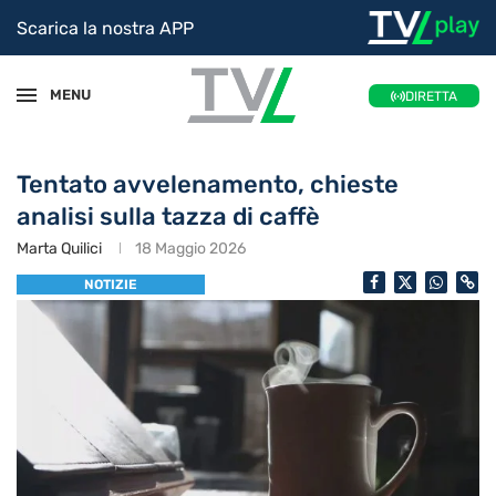
Scarica la nostra APP
MENU
DIRETTA
Tentato avvelenamento, chieste
analisi sulla tazza di caffè
Marta Quilici
18 Maggio 2026
NOTIZIE