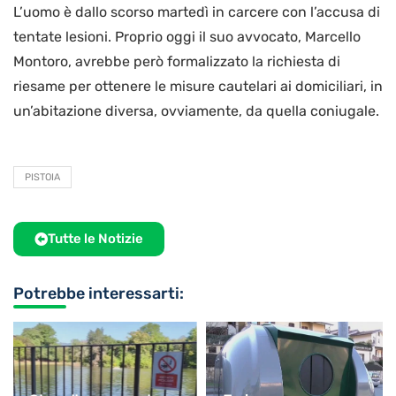
L’uomo è dallo scorso martedì in carcere con l’accusa di
tentate lesioni. Proprio oggi il suo avvocato, Marcello
Montoro, avrebbe però formalizzato la richiesta di
riesame per ottenere le misure cautelari ai domiciliari, in
un’abitazione diversa, ovviamente, da quella coniugale.
PISTOIA
Tutte le Notizie
Potrebbe interessarti: