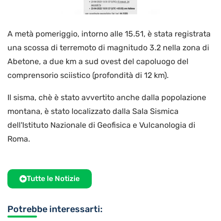
A metà pomeriggio, intorno alle 15.51, è stata registrata
una scossa di terremoto di magnitudo 3.2 nella zona di
Abetone, a due km a sud ovest del capoluogo del
comprensorio sciistico (profondità di 12 km).
Il sisma, chè è stato avvertito anche dalla popolazione
montana, è stato localizzato dalla Sala Sismica
dell'Istituto Nazionale di Geofisica e Vulcanologia di
Roma.
Tutte le Notizie
Potrebbe interessarti: