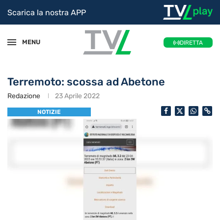
Scarica la nostra APP
MENU
DIRETTA
Terremoto: scossa ad Abetone
Redazione
23 Aprile 2022
NOTIZIE