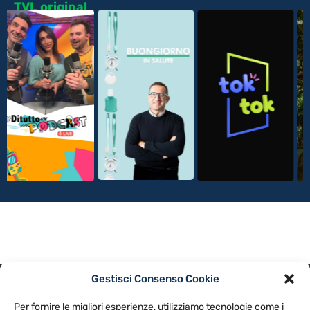
TVL original
Gestisci Consenso Cookie
PRIVACY POLICY
COOKIE POLICY
Per fornire le migliori esperienze, utilizziamo tecnologie come i