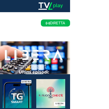
DIRETTA
Ultimi episodi: