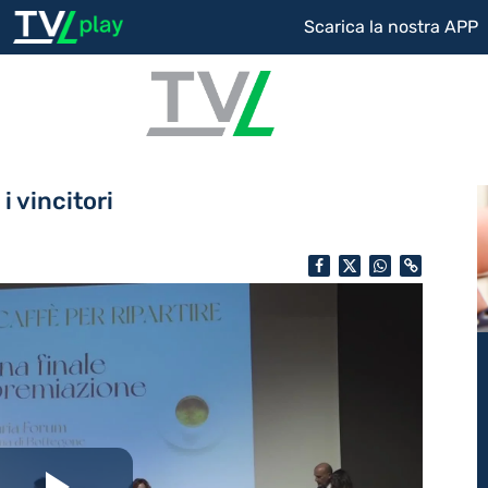
Scarica la nostra APP
i vincitori