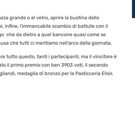
zza grande o al vetro, aprire la bustina dello
 infine, l'immancabile scambio di battute con il
ogo che da dietro a quel bancone quasi come se
usa che tutti ci meritiamo nell'arco della giornata.
re tutto questo, tanti i partecipanti, ma il vincitore è
ato il primo premio con ben 3903 voti, il secondo
gliandi, medaglia di bronzo per la Pasticceria Elisir,