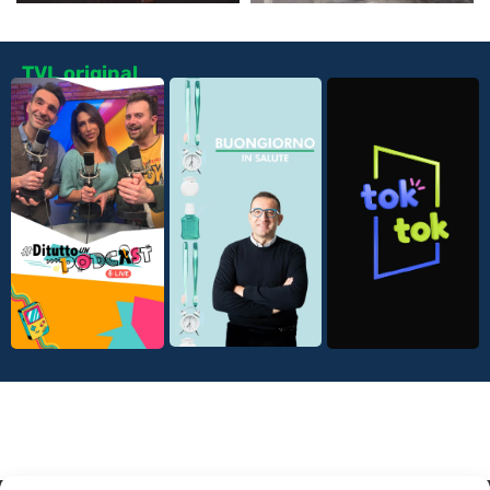
TVL original