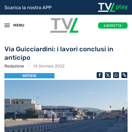
Scarica la nostra APP
MENU
DIRETTA
Via Guicciardini: i lavori conclusi in
anticipo
Redazione
14 Gennaio 2022
NOTIZIE