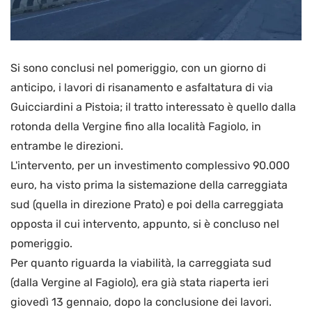
Si sono conclusi nel pomeriggio, con un giorno di
anticipo, i lavori di risanamento e asfaltatura di via
Guicciardini a Pistoia; il tratto interessato è quello dalla
rotonda della Vergine fino alla località Fagiolo, in
entrambe le direzioni.
L'intervento, per un investimento complessivo 90.000
euro, ha visto prima la sistemazione della carreggiata
sud (quella in direzione Prato) e poi della carreggiata
opposta il cui intervento, appunto, si è concluso nel
pomeriggio.
Per quanto riguarda la viabilità, la carreggiata sud
(dalla Vergine al Fagiolo), era già stata riaperta ieri
giovedì 13 gennaio, dopo la conclusione dei lavori.