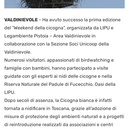
VALDINIEVOLE
-
Ha avuto successo la prima edizione
del “Weekend della cicogna”, organizzata da LIPU e
Legambiente Pistoia – Area Valdinievole in
collaborazione con la Sezione Soci Unicoop della
Valdinievole.
Numerosi visitatori, appassionati di birdwatching e
famiglie con bambini, hanno partecipato a visite
guidate con gli esperti ai nidi delle cicogne e nella
Riserva Naturale del Padule di Fucecchio, Oasi della
LIPU.
Dopo secoli di assenza, la Cicogna bianca è infatti
tornata a nidificare in Toscana, grazie all’adozione di
misure di protezione degli ambienti naturali e a progetti
di reintroduzione realizzati da associazioni e centri