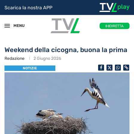
Scarica la nostra APP
MENU
DIRETTA
Weekend della cicogna, buona la prima
Redazione
2 Giugno 2026
NOTIZIE