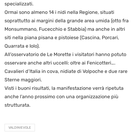
specializzati.
Ormai sono almeno 14 i nidi nella Regione, situati
soprattutto ai margini della grande area umida (otto fra
Monsummano, Fucecchio e Stabbia) ma anche in altri
siti nella piana pisana e pistoiese (Cascina, Porcari,
Quarrata e Iolo).
All’osservatorio de Le Morette i visitatori hanno potuto
osservare anche altri uccelli: oltre ai Fenicotteri….
Cavalieri d’Italia in cova, nidiate di Volpoche e due rare
Sterne maggiori.
Visti i buoni risultati, la manifestazione verrà ripetuta
anche l’anno prossimo con una organizzazione più
strutturata.
VALDINIEVOLE