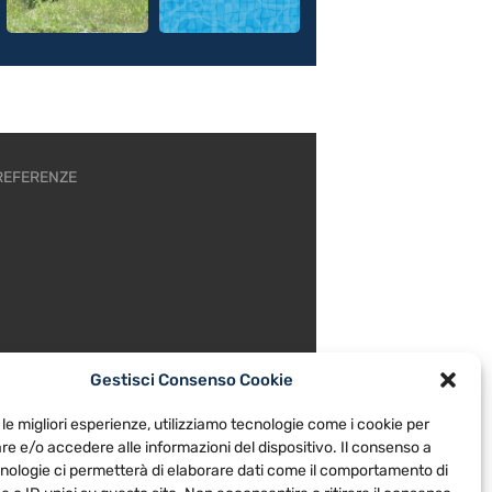
REFERENZE
Gestisci Consenso Cookie
 le migliori esperienze, utilizziamo tecnologie come i cookie per
e e/o accedere alle informazioni del dispositivo. Il consenso a
nologie ci permetterà di elaborare dati come il comportamento di