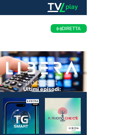
DIRETTA
Ultimi episodi: