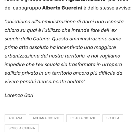
del capogruppo
Alberto Guercini
è dello stesso avviso:
"chiediamo all'amministrazione di darci una risposta
chiara su qual è l'utilizzo che intende fare dell' ex
scuola della Catena. Questa amministrazione come
primo atto assoluto ha incentivato una maggiore
urbanizzazione del nostro territorio, e noi vogliamo
impedire che l'ex scuola sia trasformata in un'opera
edilizia privata in un territorio ancora più difficile da
vivere perché densamente abitato"
Lorenzo Gori
AGLIANA
AGLIANA NOTIZIE
PISTOIA NOTIZIE
SCUOLA
SCUOLA CATENA