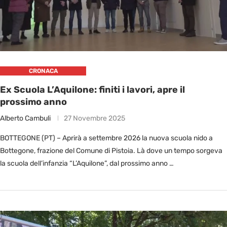
CRONACA
Ex Scuola L’Aquilone: finiti i lavori, apre il
prossimo anno
Alberto Cambuli
27 Novembre 2025
BOTTEGONE (PT) – Aprirà a settembre 2026 la nuova scuola nido a
Bottegone, frazione del Comune di Pistoia. Là dove un tempo sorgeva
la scuola dell’infanzia “L’Aquilone”, dal prossimo anno …