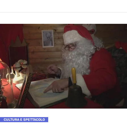
CULTURA E SPETTACOLO