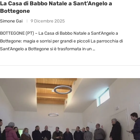
La Casa di Babbo Natale a Sant’Angelo a
Bottegone
Simone Gai
9 Dicembre 2025
BOTTEGONE (PT) – La Casa di Babbo Natale a Sant’Angelo a
Bottegone: magia e sorrisi per grandi e piccoli La parrocchia di
Sant’Angelo a Bottegone si è trasformata in un …