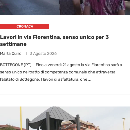
CRONACA
Lavori in via Fiorentina, senso unico per 3
settimane
Marta Quilici
3 Agosto 2026
BOTTEGONE (PT) – Fino a venerdì 21 agosto la via Fiorentina sarà a
senso unico nel tratto di competenza comunale che attraversa
l’abitato di Bottegone. I lavori di asfaltatura, che …