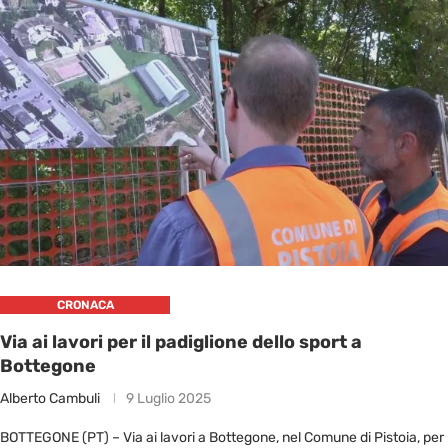
CRONACA
Via ai lavori per il padiglione dello sport a
Bottegone
Alberto Cambuli
9 Luglio 2025
BOTTEGONE (PT) – Via ai lavori a Bottegone, nel Comune di Pistoia, per