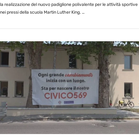
la realizzazione del nuovo padiglione polivalente per le attività sportive
nei pressi della scuola Martin Luther King. …