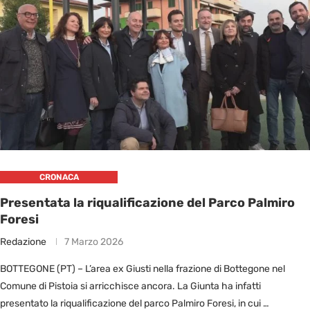
CRONACA
Presentata la riqualificazione del Parco Palmiro
Foresi
Redazione
7 Marzo 2026
BOTTEGONE (PT) – L’area ex Giusti nella frazione di Bottegone nel
Comune di Pistoia si arricchisce ancora. La Giunta ha infatti
presentato la riqualificazione del parco Palmiro Foresi, in cui …