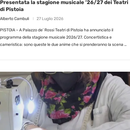
Presentata la stagione musicale ’26/27 dei Teatri
di Pistoia
Alberto Cambuli
27 Luglio 2026
PISTOIA – A Palazzo de’ Rossi Teatri di Pistoia ha annunciato il
programma della stagione musicale 2026/27. Concertistica e
cameristica: sono queste le due anime che si prenderanno la scena …