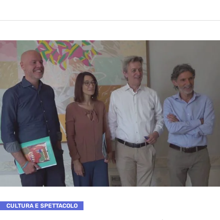
CULTURA E SPETTACOLO