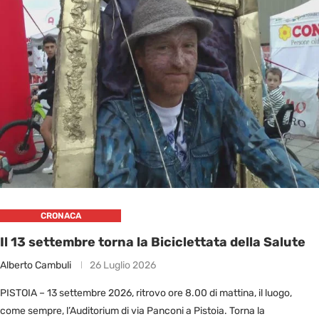
CRONACA
Il 13 settembre torna la Biciclettata della Salute
Alberto Cambuli
26 Luglio 2026
PISTOIA – 13 settembre 2026, ritrovo ore 8.00 di mattina, il luogo,
come sempre, l’Auditorium di via Panconi a Pistoia. Torna la