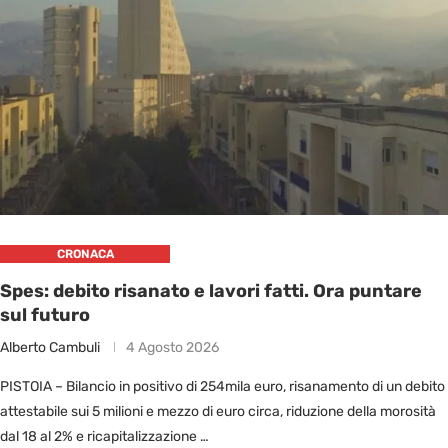
CRONACA
Spes: debito risanato e lavori fatti. Ora puntare
sul futuro
Alberto Cambuli
4 Agosto 2026
PISTOIA – Bilancio in positivo di 254mila euro, risanamento di un debito
attestabile sui 5 milioni e mezzo di euro circa, riduzione della morosità
dal 18 al 2% e ricapitalizzazione …