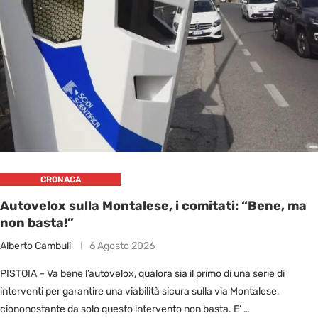
CRONACA
Autovelox sulla Montalese, i comitati: “Bene, ma
non basta!”
Alberto Cambuli
6 Agosto 2026
PISTOIA – Va bene l’autovelox, qualora sia il primo di una serie di
interventi per garantire una viabilità sicura sulla via Montalese,
ciononostante da solo questo intervento non basta. E’ …