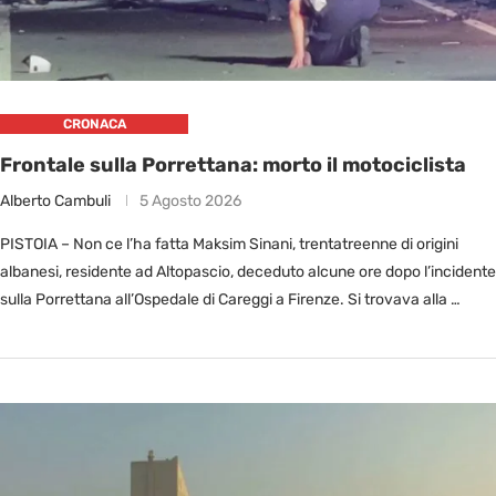
CRONACA
Frontale sulla Porrettana: morto il motociclista
Alberto Cambuli
5 Agosto 2026
PISTOIA – Non ce l’ha fatta Maksim Sinani, trentatreenne di origini
albanesi, residente ad Altopascio, deceduto alcune ore dopo l’incidente
sulla Porrettana all’Ospedale di Careggi a Firenze. Si trovava alla …