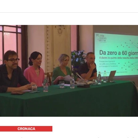
CRONACA