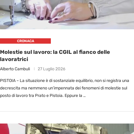
CRONACA
Molestie sul lavoro: la CGIL al fianco delle
lavoratrici
Alberto Cambuli
27 Luglio 2026
PISTOIA – La situazione è di sostanziale equilibrio, non si registra una
decrescita ma nemmeno un’impennata dei fenomeni di molestie sul
posto di lavoro tra Prato e Pistoia. Eppure la …