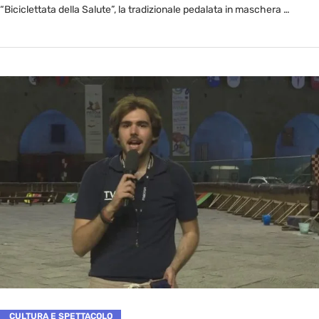
“Biciclettata della Salute”, la tradizionale pedalata in maschera …
CULTURA E SPETTACOLO