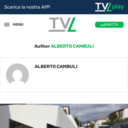
Scarica la nostra APP
MENU
DIRETTA
Author
ALBERTO CAMBULI
ALBERTO CAMBULI