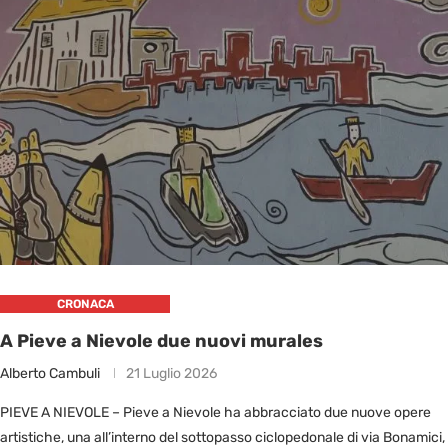
CRONACA
A Pieve a Nievole due nuovi murales
Alberto Cambuli
21 Luglio 2026
PIEVE A NIEVOLE – Pieve a Nievole ha abbracciato due nuove opere
artistiche, una all’interno del sottopasso ciclopedonale di via Bonamici,