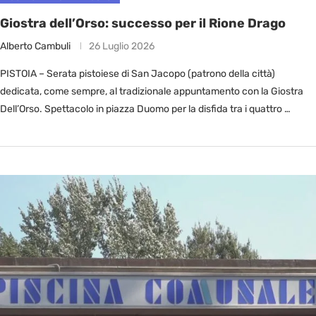
Giostra dell’Orso: successo per il Rione Drago
Alberto Cambuli
26 Luglio 2026
PISTOIA – Serata pistoiese di San Jacopo (patrono della città)
dedicata, come sempre, al tradizionale appuntamento con la Giostra
Dell’Orso. Spettacolo in piazza Duomo per la disfida tra i quattro …