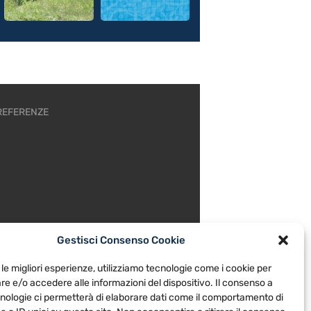
REFERENZE
Gestisci Consenso Cookie
 le migliori esperienze, utilizziamo tecnologie come i cookie per
e e/o accedere alle informazioni del dispositivo. Il consenso a
nologie ci permetterà di elaborare dati come il comportamento di