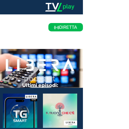
DIRETTA
Ultimi episodi: