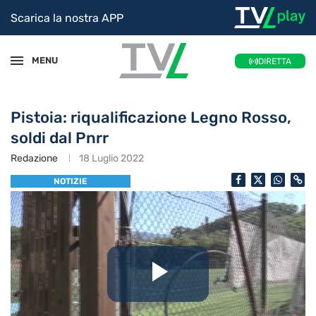
Scarica la nostra APP
MENU
DIRETTA
Pistoia: riqualificazione Legno Rosso,
soldi dal Pnrr
Redazione
18 Luglio 2022
NOTIZIE
Riproduc