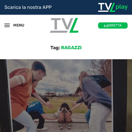
Scarica la nostra APP
MENU
DIRETTA
Tag:
RAGAZZI