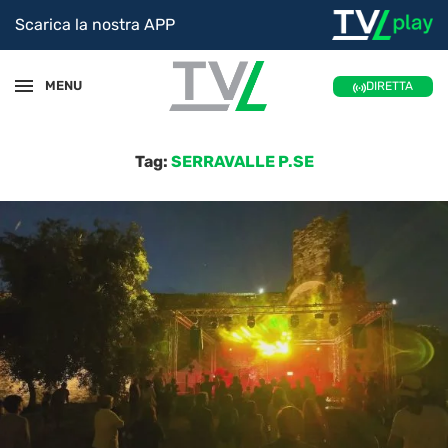
Scarica la nostra APP
MENU
DIRETTA
Tag:
SERRAVALLE P.SE