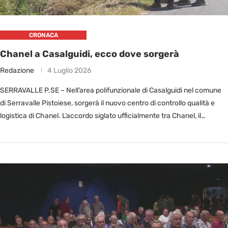
CRONACA
Chanel a Casalguidi, ecco dove sorgerà
Redazione
4 Luglio 2026
SERRAVALLE P.SE – Nell’area polifunzionale di Casalguidi nel comune
di Serravalle Pistoiese, sorgerà il nuovo centro di controllo qualità e
logistica di Chanel. L’accordo siglato ufficialmente tra Chanel, il
Comune …