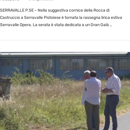
SERRAVALLE P.SE – Nella suggestiva cornice della Rocca di
Castruccio a Serravalle Pistoiese è tornata la rassegna lirica estiva
Serravalle Opera. La serata è stata dedicata a un Gran Galà …