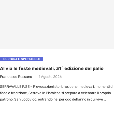
CULTURA E SPETTACOLO
Al via le feste medievali, 31^ edizione del palio
Francesco Rossano
1 Agosto 2026
SERRAVALLE P.SE – Rievocazioni storiche, cene medievali, momenti di
fede e tradizione, Serravalle Pistoiese si prepara a celebrare il proprio
patrono, San Lodovico, entrando nel periodo dell’anno in cui vive …