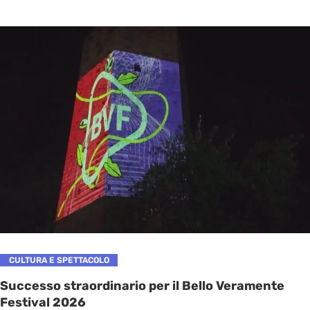
CULTURA E SPETTACOLO
Successo straordinario per il Bello Veramente
Festival 2026