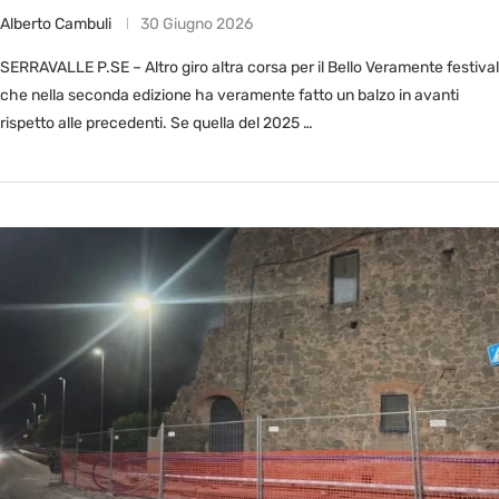
Alberto Cambuli
30 Giugno 2026
SERRAVALLE P.SE – Altro giro altra corsa per il Bello Veramente festival
che nella seconda edizione ha veramente fatto un balzo in avanti
rispetto alle precedenti. Se quella del 2025 …