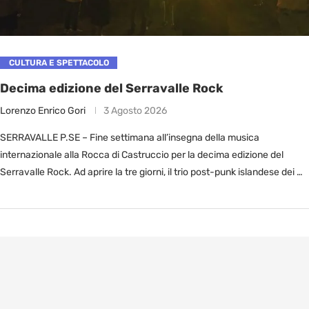
CULTURA E SPETTACOLO
Decima edizione del Serravalle Rock
Lorenzo Enrico Gori
3 Agosto 2026
SERRAVALLE P.SE – Fine settimana all’insegna della musica
internazionale alla Rocca di Castruccio per la decima edizione del
Serravalle Rock. Ad aprire la tre giorni, il trio post-punk islandese dei …