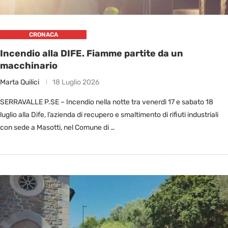
CRONACA
Incendio alla DIFE. Fiamme partite da un
macchinario
Marta Quilici
18 Luglio 2026
SERRAVALLE P.SE – Incendio nella notte tra venerdì 17 e sabato 18
luglio alla Dife, l’azienda di recupero e smaltimento di rifiuti industriali
con sede a Masotti, nel Comune di …