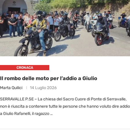
CRONACA
Il rombo delle moto per l’addio a Giulio
Marta Quilici
14 Luglio 2026
SERRAVALLE P.SE – La chiesa del Sacro Cuore di Ponte di Serravalle,
non è riuscita a contenere tutte le persone che hanno voluto dire addio
a Giulio Rafanelli, il ragazzo …