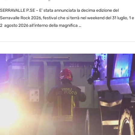
SERRAVALLE P.SE – E’ stata annunciata la decima edizione del
Serravalle Rock 2026, festival che si terrà nel weekend del 31 luglio, 1 e
2 agosto 2026 all’interno della magnifica …