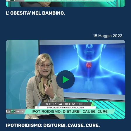
L' OBESITA' NEL BAMBINO.
18 Maggio 2022
IPOTIROIDISMO: DISTURBI, CAUSE, CURE.