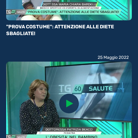
"PROVA COSTUME": ATTENZIONE ALLE DIETE
SBAGLIATE!
25 Maggio 2022