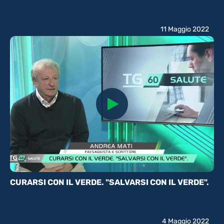
11 Maggio 2022
CURARSI CON IL VERDE. "SALVARSI CON IL VERDE".
4 Maggio 2022