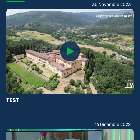
30 Novembre 2023
TEST
16 Dicembre 2022