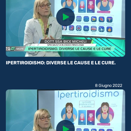
IPERTIROIDISMO: DIVERSE LE CAUSE E LE CURE.
8 Giugno 2022