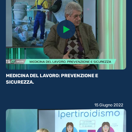
MEDICINA DEL LAVORO: PREVENZIONE E
SICUREZZA.
15 Giugno 2022