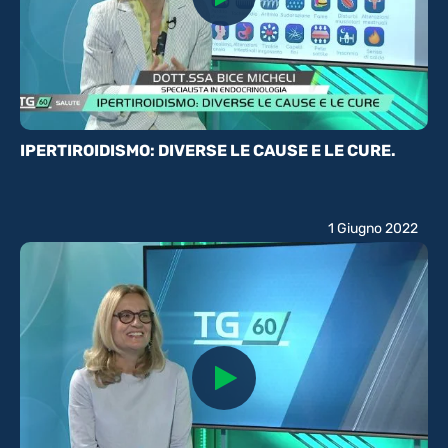
IPERTIROIDISMO: DIVERSE LE CAUSE E LE CURE.
1 Giugno 2022