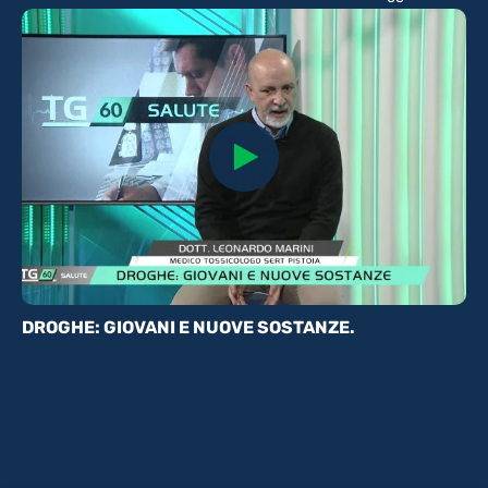
DROGHE: GIOVANI E NUOVE SOSTANZE.