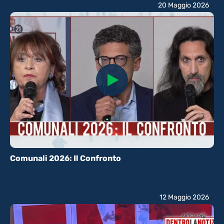
20 Maggio 2026
Comunali 2026: Il Confronto
12 Maggio 2026