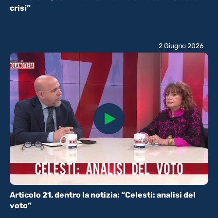
crisi”
2 Giugno 2026
Articolo 21, dentro la notizia: “Celesti: analisi del
voto”