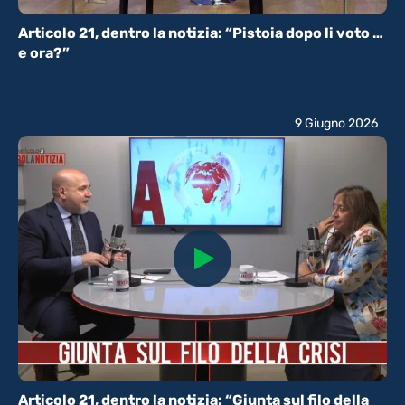
Articolo 21, dentro la notizia: “Pistoia dopo li voto …
e ora?”
9 Giugno 2026
Articolo 21, dentro la notizia: “Giunta sul filo della