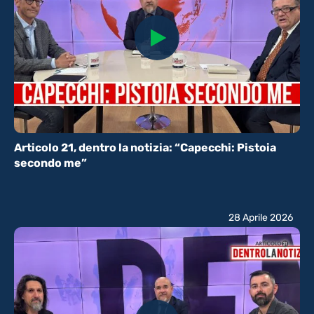
Articolo 21, dentro la notizia: “Capecchi: Pistoia
secondo me”
28 Aprile 2026