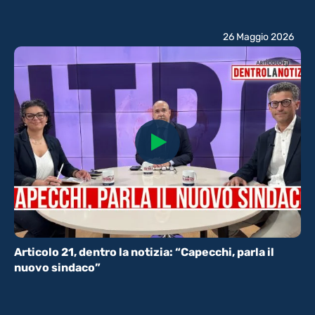
26 Maggio 2026
Articolo 21, dentro la notizia: “Capecchi, parla il
nuovo sindaco”