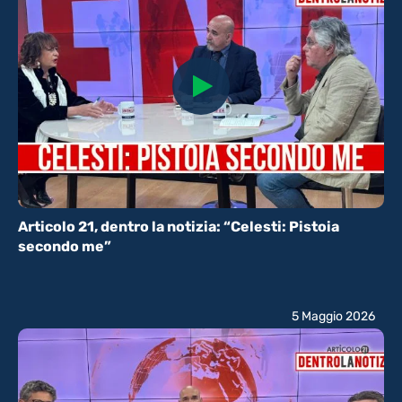
Articolo 21, dentro la notizia: “Celesti: Pistoia
secondo me”
5 Maggio 2026