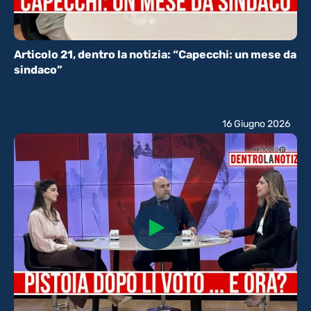
Articolo 21, dentro la notizia: “Capecchi: un mese da
sindaco”
16 Giugno 2026