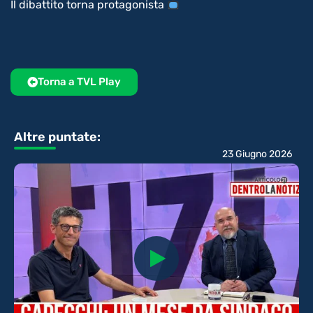
Il dibattito torna protagonista
Torna a TVL Play
Altre puntate:
23 Giugno 2026