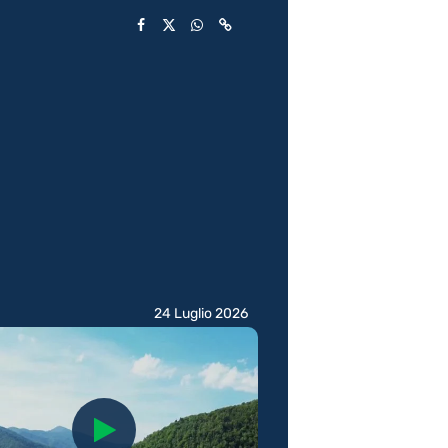
24 Luglio 2026