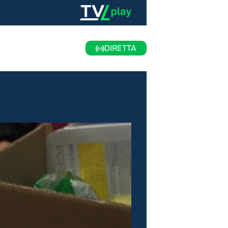
DIRETTA