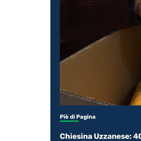
Piè di Pagina
Chiesina Uzzanese: 40