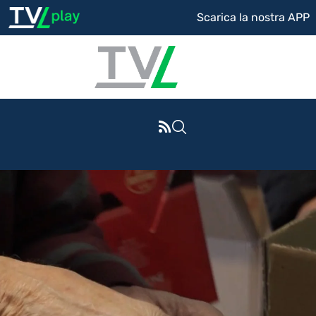
Scarica la nostra APP