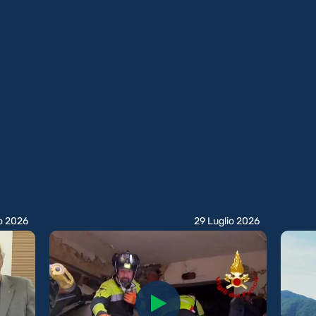
o 2026
29 Luglio 2026