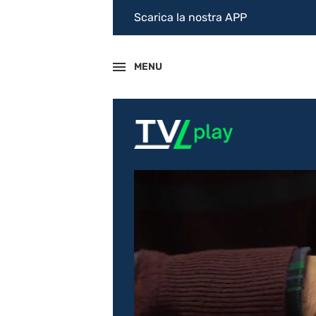
Scarica la nostra APP
MENU