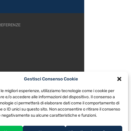
REFERENZE
Gestisci Consenso Cookie
 le migliori esperienze, utilizziamo tecnologie come i cookie per
e e/o accedere alle informazioni del dispositivo. Il consenso a
nologie ci permetterà di elaborare dati come il comportamento di
 o ID unici su questo sito. Non acconsentire o ritirare il consenso
re negativamente su alcune caratteristiche e funzioni.