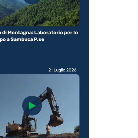
 di Montagna: Laboratorio per lo
ppo a Sambuca P.se
21 Luglio 2026