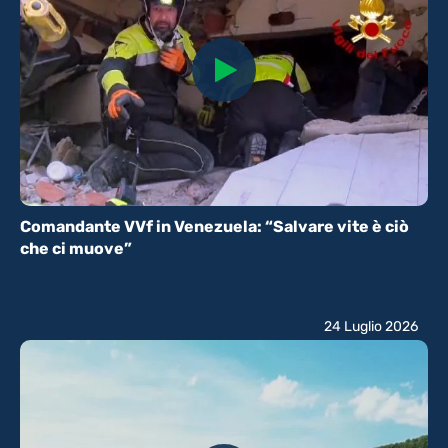
Comandante VVf in Venezuela: “Salvare vite è ciò
che ci muove”
24 Luglio 2026