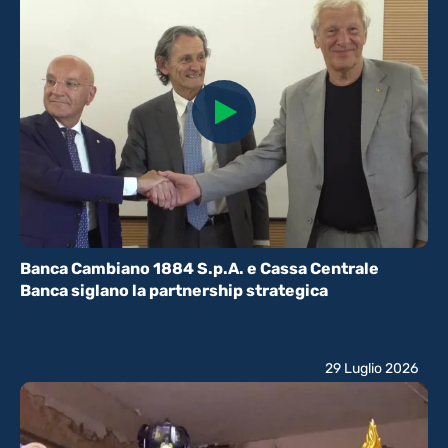
Banca Cambiano 1884 S.p.A. e Cassa Centrale
Banca siglano la partnership strategica
29 Luglio 2026