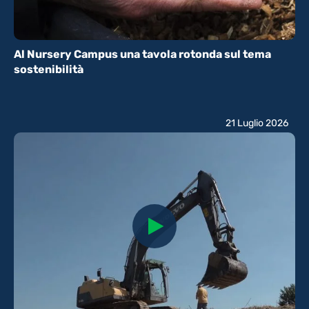
Al Nursery Campus una tavola rotonda sul tema
sostenibilità
21 Luglio 2026