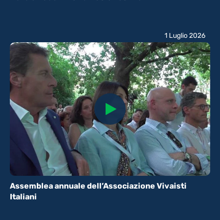
1 Luglio 2026
Assemblea annuale dell’Associazione Vivaisti
Italiani