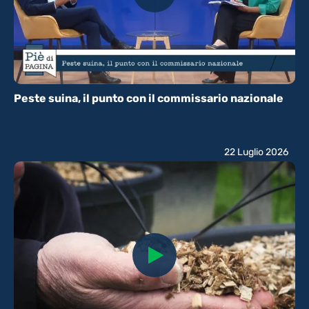
Peste suina, il punto con il commissario nazionale
22 Luglio 2026