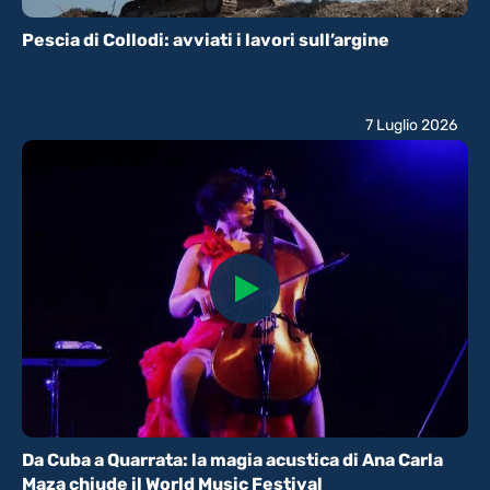
Pescia di Collodi: avviati i lavori sull’argine
7 Luglio 2026
Da Cuba a Quarrata: la magia acustica di Ana Carla
Maza chiude il World Music Festival