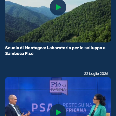
Scuola di Montagna: Laboratorio per lo sviluppo a
Sambuca P.se
23 Luglio 2026