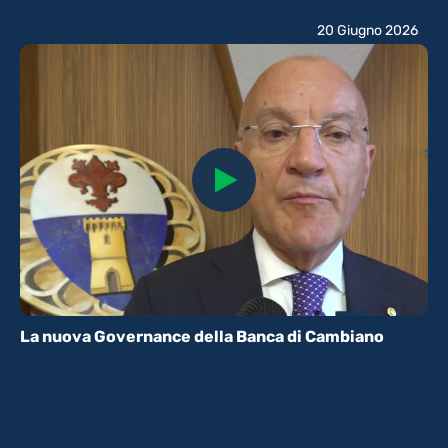
20 Giugno 2026
La nuova Governance della Banca di Cambiano