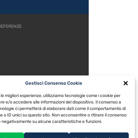
REFERENZE
Gestisci Consenso Cookie
 le migliori esperienze, utilizziamo tecnologie come i cookie per
e e/o accedere alle informazioni del dispositivo. Il consenso a
nologie ci permetterà di elaborare dati come il comportamento di
 o ID unici su questo sito. Non acconsentire o ritirare il consenso
re negativamente su alcune caratteristiche e funzioni.