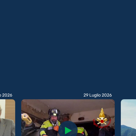
o 2026
29 Luglio 2026