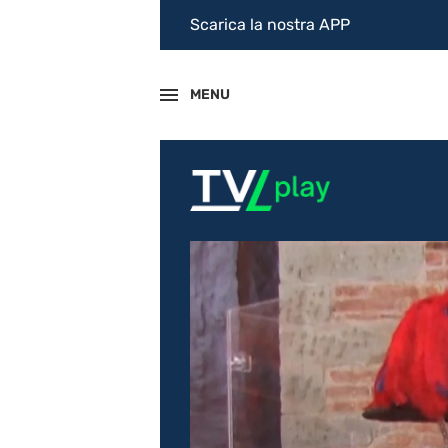
Scarica la nostra APP
MENU