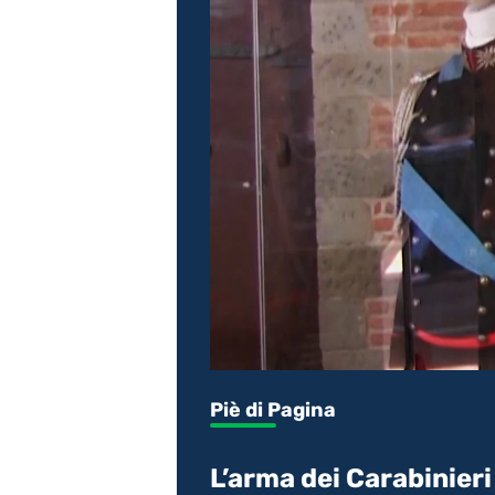
Piè di Pagina
L’arma dei Carabinier