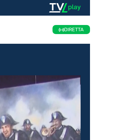
DIRETTA