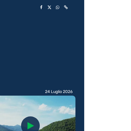
24 Luglio 2026