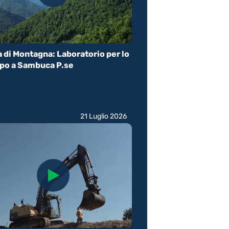
 di Montagna: Laboratorio per lo
ppo a Sambuca P.se
21 Luglio 2026