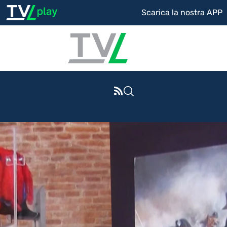
Scarica la nostra APP