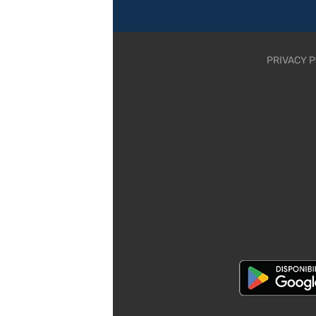
PRIVACY P