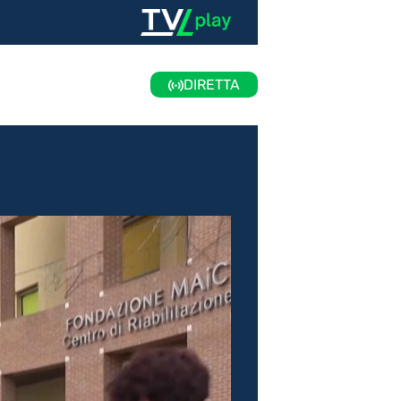
DIRETTA