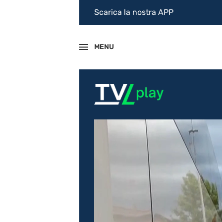
Scarica la nostra APP
MENU