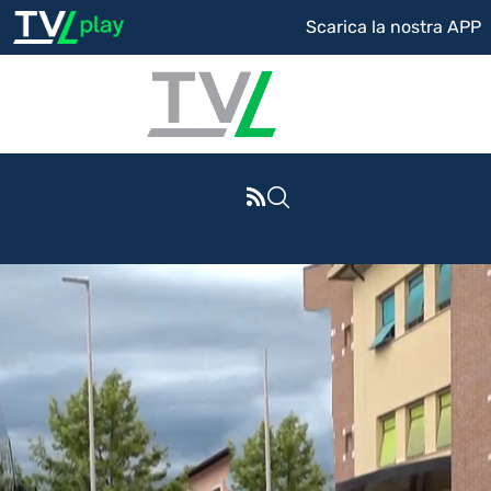
Scarica la nostra APP