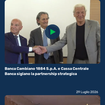
Banca Cambiano 1884 S.p.A. e Cassa Centrale
Banca siglano la partnership strategica
29 Luglio 2026