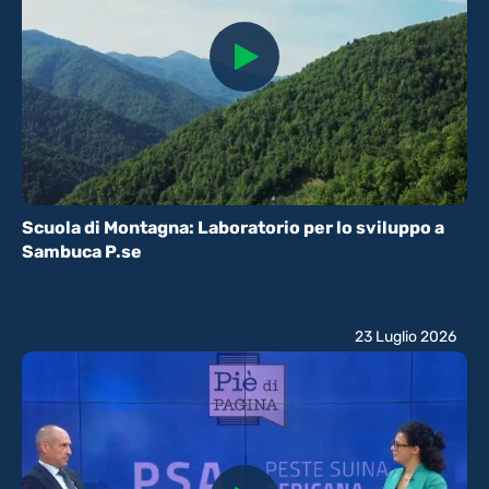
Scuola di Montagna: Laboratorio per lo sviluppo a
Sambuca P.se
23 Luglio 2026