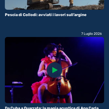
Pescia di Collodi: avviati i lavori sull’argine
7 Luglio 2026
Da Cuba a Quarrata: la magia acustica di Ana Carla