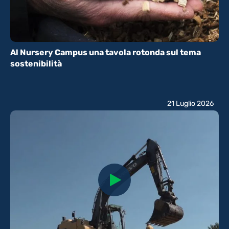
Al Nursery Campus una tavola rotonda sul tema
sostenibilità
21 Luglio 2026