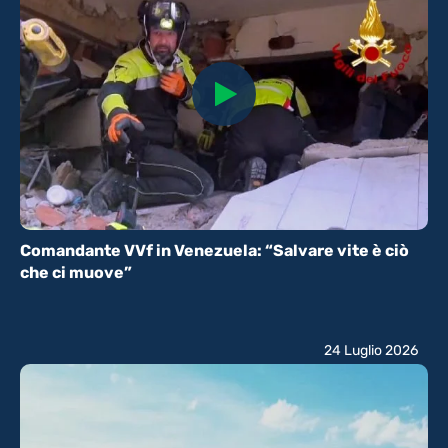
Comandante VVf in Venezuela: “Salvare vite è ciò
che ci muove”
24 Luglio 2026