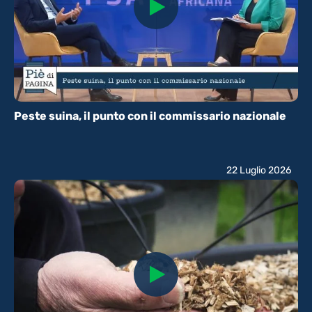
Peste suina, il punto con il commissario nazionale
22 Luglio 2026