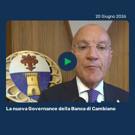
20 Giugno 2026
La nuova Governance della Banca di Cambiano