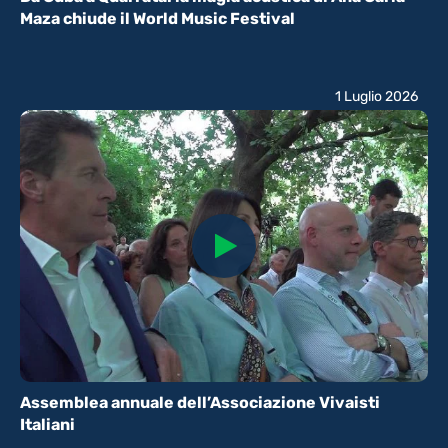
Maza chiude il World Music Festival
1 Luglio 2026
Assemblea annuale dell’Associazione Vivaisti
Italiani