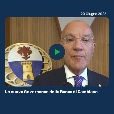
20 Giugno 2026
La nuova Governance della Banca di Cambiano