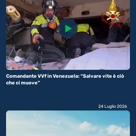
Comandante VVf in Venezuela: “Salvare vite è ciò
che ci muove”
24 Luglio 2026