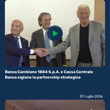
Banca Cambiano 1884 S.p.A. e Cassa Centrale
Banca siglano la partnership strategica
29 Luglio 2026