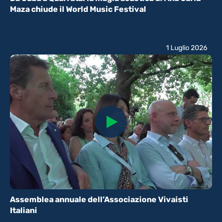
Maza chiude il World Music Festival
1 Luglio 2026
Assemblea annuale dell’Associazione Vivaisti
Italiani