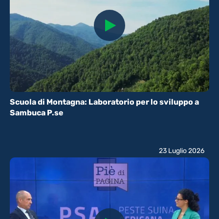
Scuola di Montagna: Laboratorio per lo sviluppo a
Sambuca P.se
23 Luglio 2026