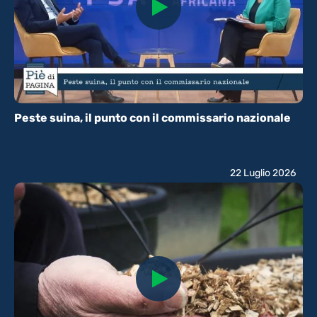
Peste suina, il punto con il commissario nazionale
22 Luglio 2026