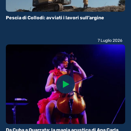
Pescia di Collodi: avviati i lavori sull’argine
7 Luglio 2026
Da Cuba a Quarrata: la magia acustica di Ana Carla