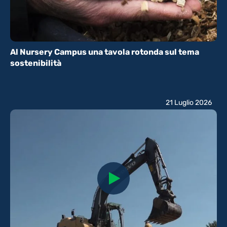
Al Nursery Campus una tavola rotonda sul tema
sostenibilità
21 Luglio 2026