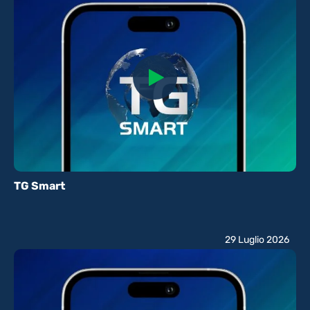
TG Smart
29 Luglio 2026