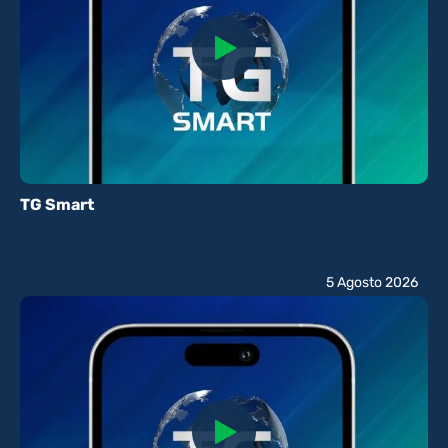
TG Smart
5 Agosto 2026