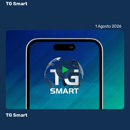
TG Smart
1 Agosto 2026
TG Smart