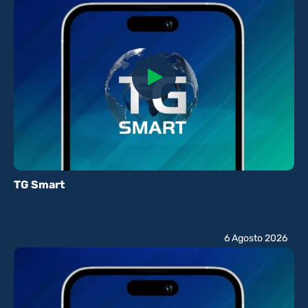
TG Smart
6 Agosto 2026