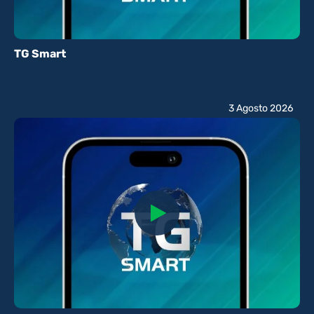
TG Smart
3 Agosto 2026