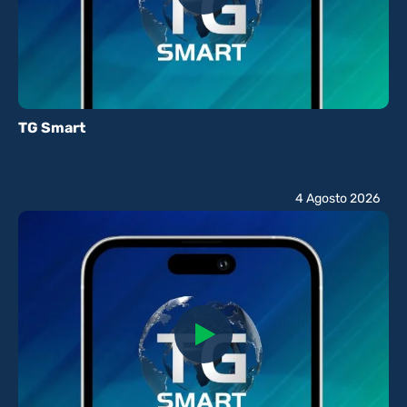
TG Smart
4 Agosto 2026