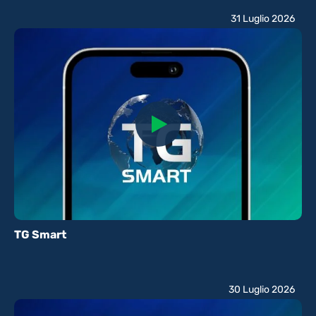
31 Luglio 2026
TG Smart
30 Luglio 2026