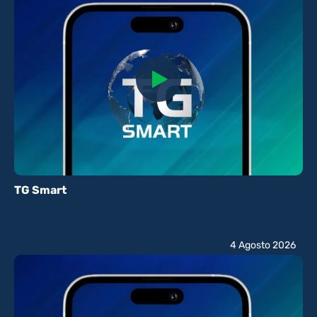
TG Smart
4 Agosto 2026