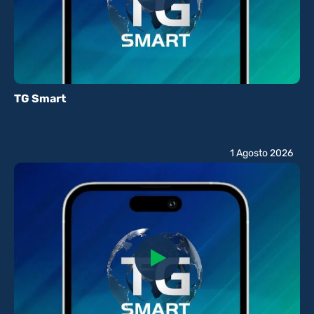
TG Smart
1 Agosto 2026