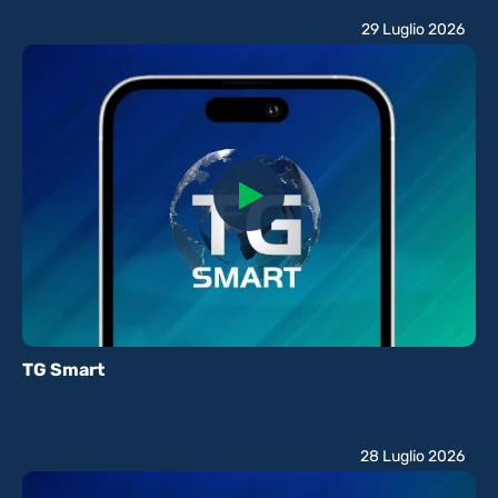
29 Luglio 2026
TG Smart
28 Luglio 2026