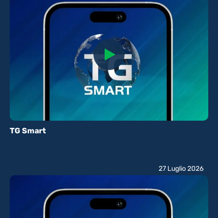
TG Smart
27 Luglio 2026