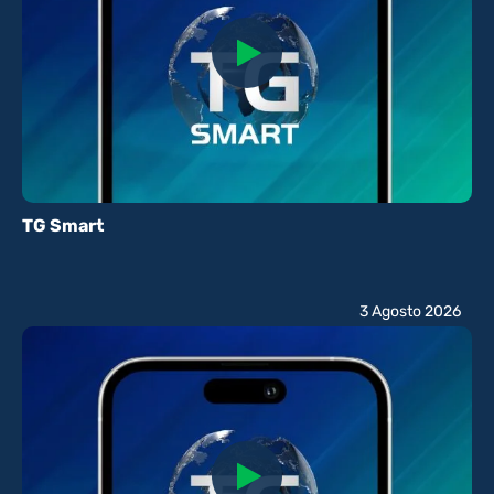
TG Smart
3 Agosto 2026