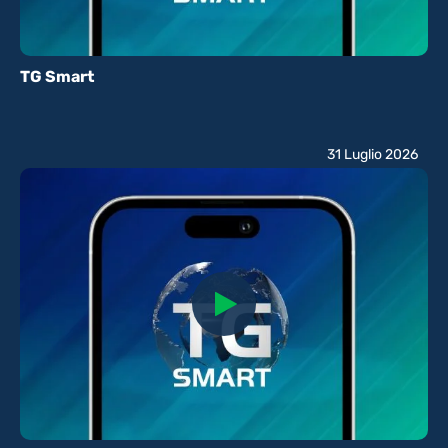
TG Smart
31 Luglio 2026