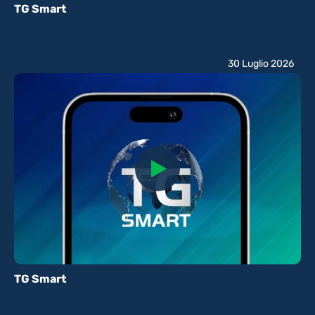
TG Smart
30 Luglio 2026
TG Smart