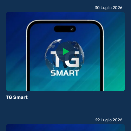
30 Luglio 2026
TG Smart
29 Luglio 2026