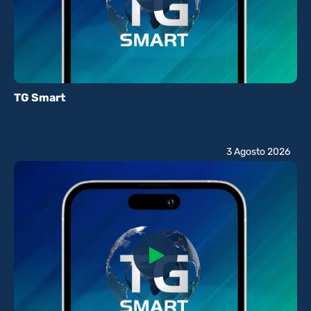
TG Smart
3 Agosto 2026