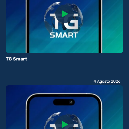
TG Smart
4 Agosto 2026