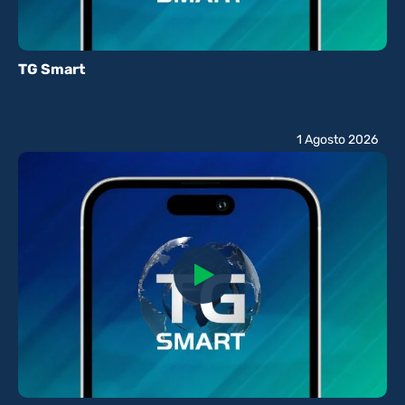
TG Smart
1 Agosto 2026