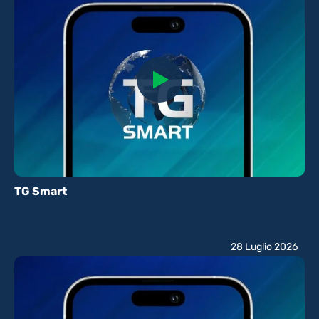
TG Smart
28 Luglio 2026