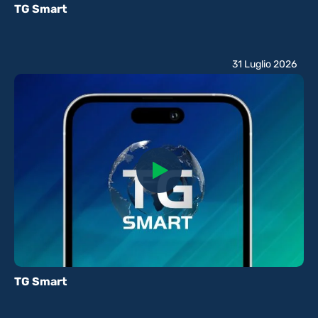
TG Smart
31 Luglio 2026
TG Smart