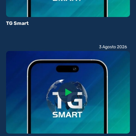
TG Smart
3 Agosto 2026