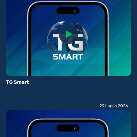
TG Smart
29 Luglio 2026