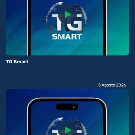
TG Smart
5 Agosto 2026