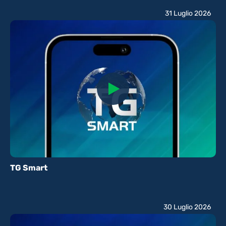
31 Luglio 2026
TG Smart
30 Luglio 2026