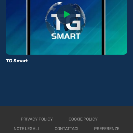
TG Smart
PRIVACY POLICY
COOKIE POLICY
NOTE LEGALI
CONTATTACI
PREFERENZE