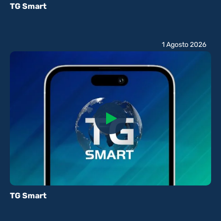
TG Smart
1 Agosto 2026
TG Smart