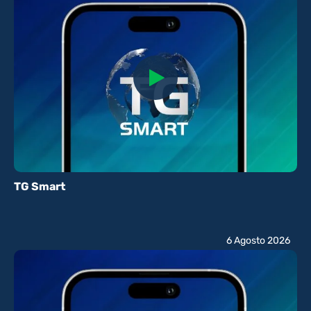
TG Smart
6 Agosto 2026