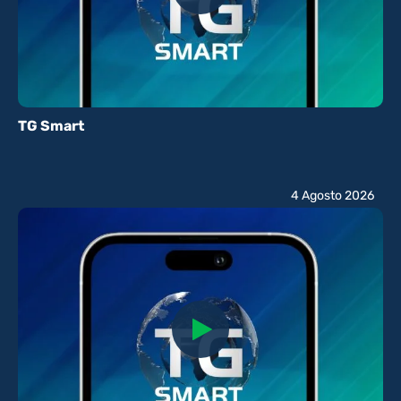
TG Smart
4 Agosto 2026