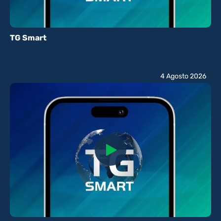
TG Smart
4 Agosto 2026