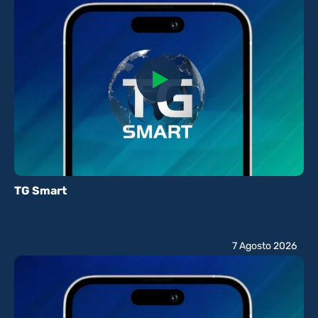
TG Smart
7 Agosto 2026