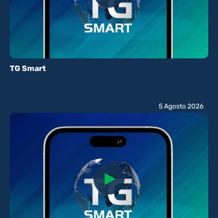
TG Smart
5 Agosto 2026