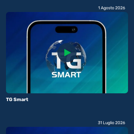
1 Agosto 2026
TG Smart
31 Luglio 2026