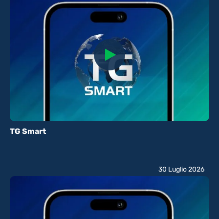
TG Smart
30 Luglio 2026