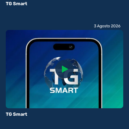
TG Smart
3 Agosto 2026
TG Smart