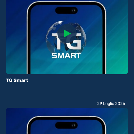
TG Smart
29 Luglio 2026