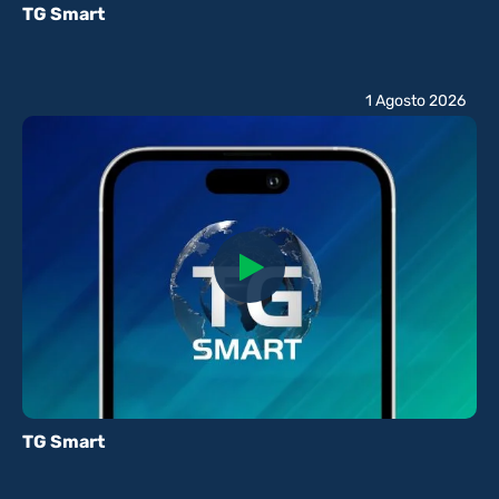
TG Smart
1 Agosto 2026
TG Smart