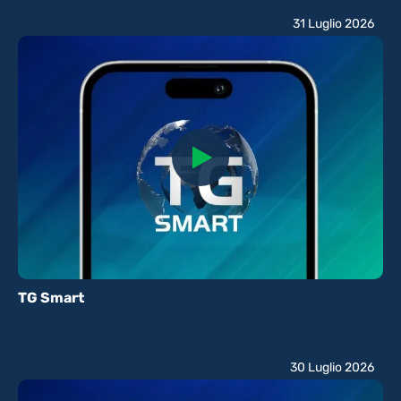
31 Luglio 2026
TG Smart
30 Luglio 2026