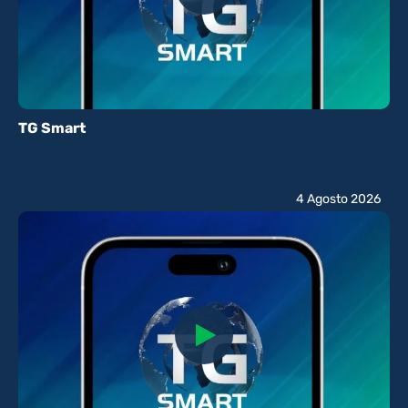
TG Smart
4 Agosto 2026