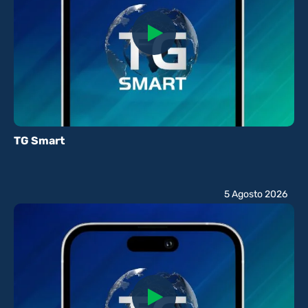
TG Smart
5 Agosto 2026