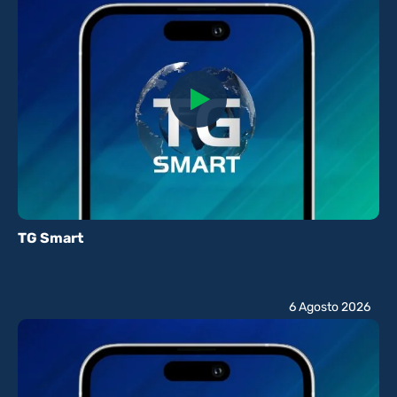
TG Smart
6 Agosto 2026