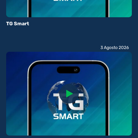
TG Smart
3 Agosto 2026