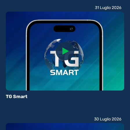
31 Luglio 2026
TG Smart
30 Luglio 2026