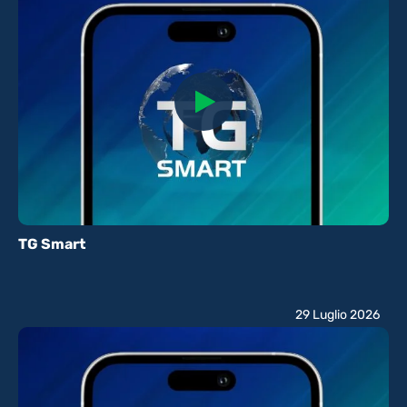
TG Smart
29 Luglio 2026