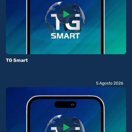
TG Smart
5 Agosto 2026