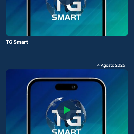
TG Smart
4 Agosto 2026