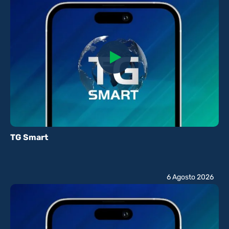
TG Smart
6 Agosto 2026