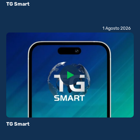
TG Smart
1 Agosto 2026
TG Smart