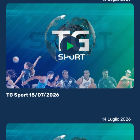
TG Sport 15/07/2026
14 Luglio 2026