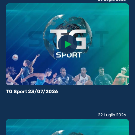
TG Sport 23/07/2026
22 Luglio 2026