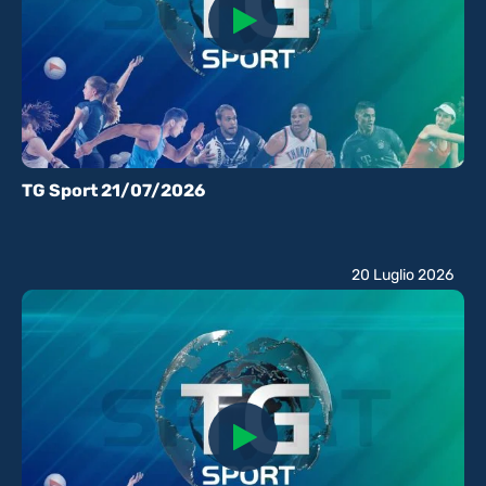
TG Sport 21/07/2026
20 Luglio 2026