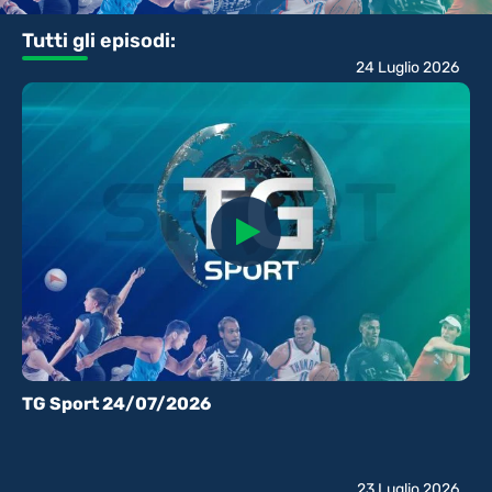
Tutti gli episodi:
24 Luglio 2026
TG Sport 24/07/2026
23 Luglio 2026