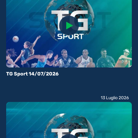
TG Sport 14/07/2026
13 Luglio 2026