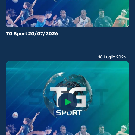
TG Sport 20/07/2026
18 Luglio 2026