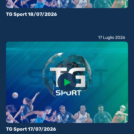
TG Sport 18/07/2026
17 Luglio 2026
TG Sport 17/07/2026