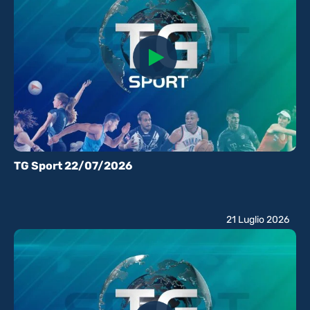
TG Sport 22/07/2026
21 Luglio 2026