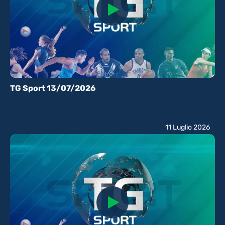
TG Sport 13/07/2026
11 Luglio 2026