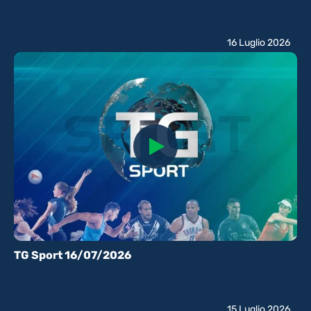
16 Luglio 2026
TG Sport 16/07/2026
15 Luglio 2026