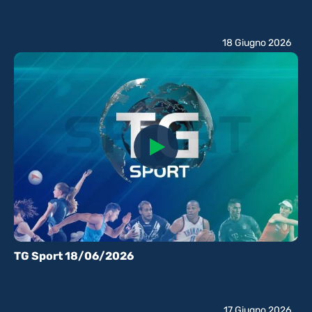
18 Giugno 2026
TG Sport 18/06/2026
17 Giugno 2026