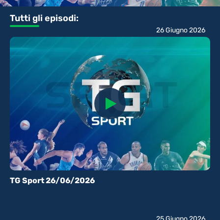
Tutti gli episodi:
26 Giugno 2026
TG Sport 26/06/2026
25 Giugno 2026