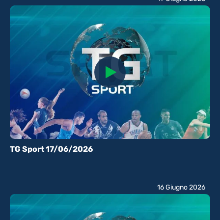
TG Sport 17/06/2026
16 Giugno 2026