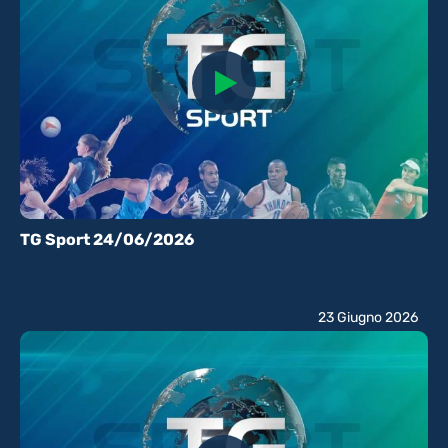
TG Sport 24/06/2026
23 Giugno 2026