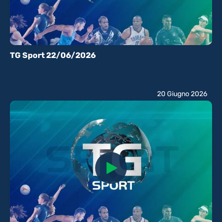
TG Sport 22/06/2026
20 Giugno 2026