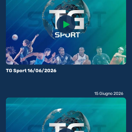
TG Sport 16/06/2026
15 Giugno 2026