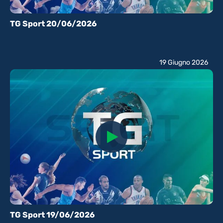
TG Sport 20/06/2026
19 Giugno 2026
TG Sport 19/06/2026