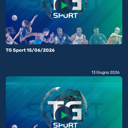
TG Sport 15/06/2026
13 Giugno 2026