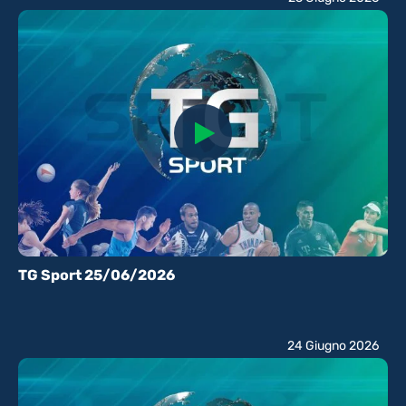
TG Sport 25/06/2026
24 Giugno 2026