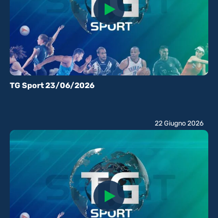
TG Sport 23/06/2026
22 Giugno 2026