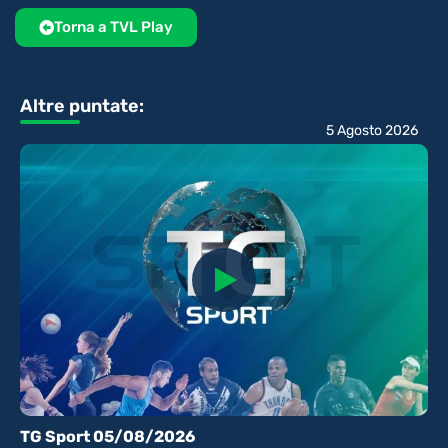
Torna a TVL Play
Altre puntate:
5 Agosto 2026
TG Sport 05/08/2026