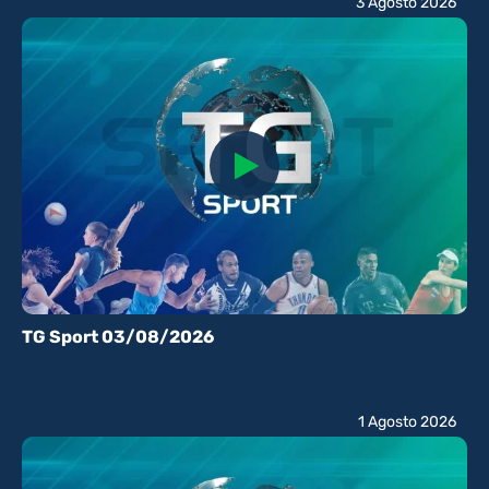
3 Agosto 2026
TG Sport 03/08/2026
1 Agosto 2026