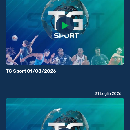
TG Sport 01/08/2026
31 Luglio 2026