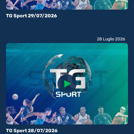
TG Sport 29/07/2026
28 Luglio 2026
TG Sport 28/07/2026