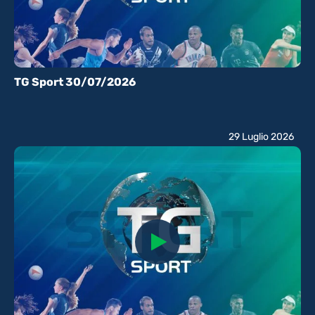
TG Sport 30/07/2026
29 Luglio 2026