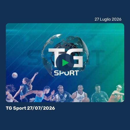
27 Luglio 2026
TG Sport 27/07/2026