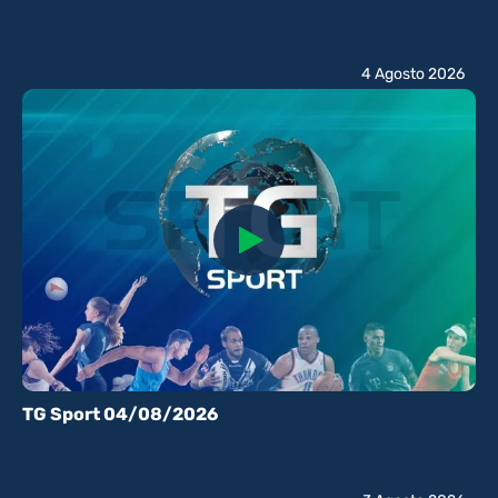
4 Agosto 2026
TG Sport 04/08/2026