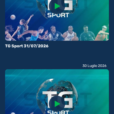
TG Sport 31/07/2026
30 Luglio 2026