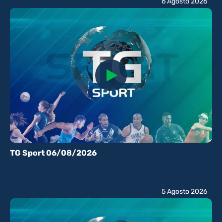
6 Agosto 2026
TG Sport 06/08/2026
5 Agosto 2026