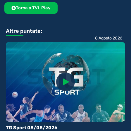
Torna a TVL Play
Altre puntate:
8 Agosto 2026
TG Sport 08/08/2026