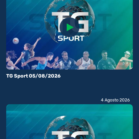
TG Sport 05/08/2026
4 Agosto 2026