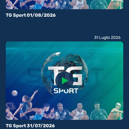
TG Sport 01/08/2026
31 Luglio 2026
TG Sport 31/07/2026