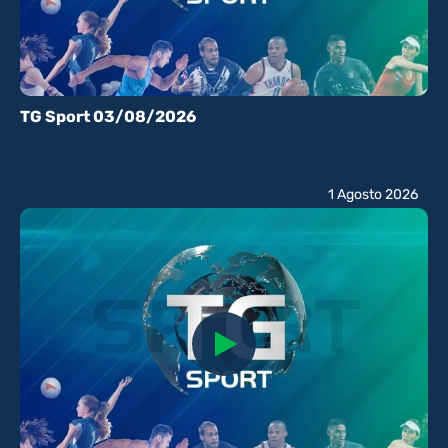
TG Sport 03/08/2026
1 Agosto 2026