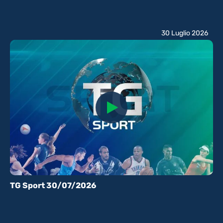
30 Luglio 2026
TG Sport 30/07/2026