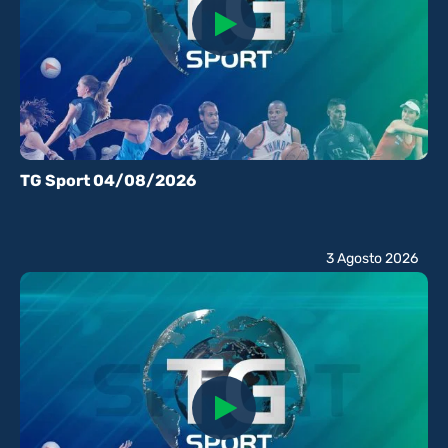
TG Sport 04/08/2026
3 Agosto 2026