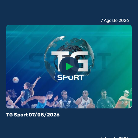
7 Agosto 2026
TG Sport 07/08/2026