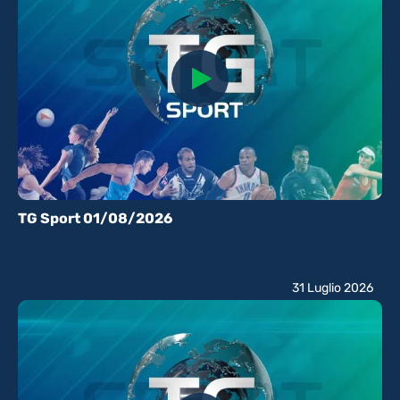
TG Sport 01/08/2026
31 Luglio 2026