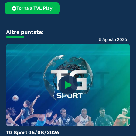
Torna a TVL Play
Altre puntate:
5 Agosto 2026
TG Sport 05/08/2026