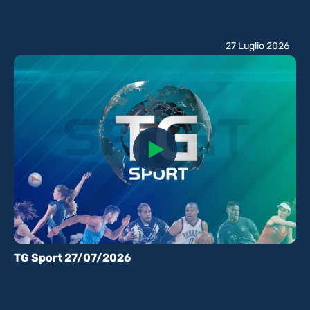
27 Luglio 2026
TG Sport 27/07/2026