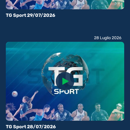
TG Sport 29/07/2026
28 Luglio 2026
TG Sport 28/07/2026