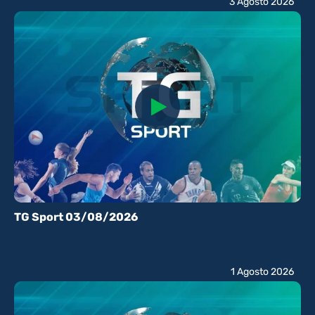
3 Agosto 2026
TG Sport 03/08/2026
1 Agosto 2026