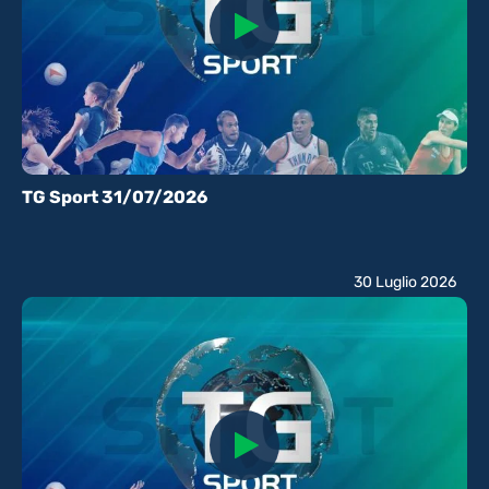
TG Sport 31/07/2026
30 Luglio 2026