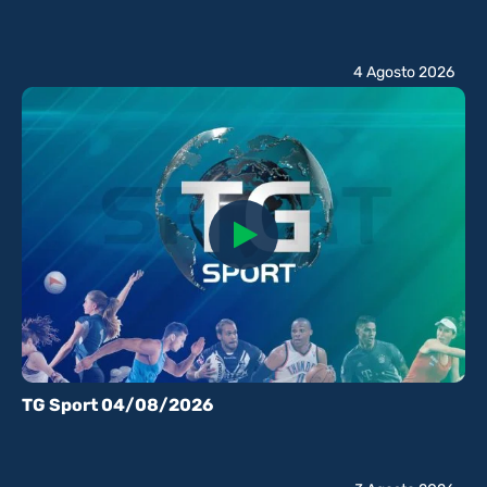
4 Agosto 2026
TG Sport 04/08/2026