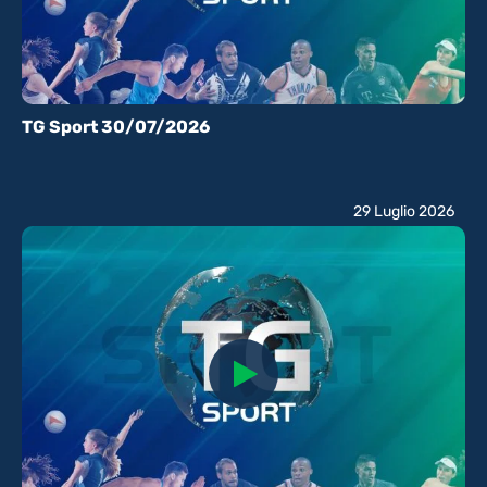
TG Sport 30/07/2026
29 Luglio 2026