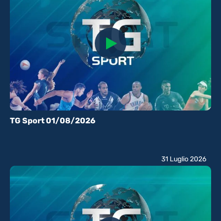
TG Sport 01/08/2026
31 Luglio 2026