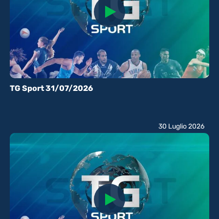
TG Sport 31/07/2026
30 Luglio 2026