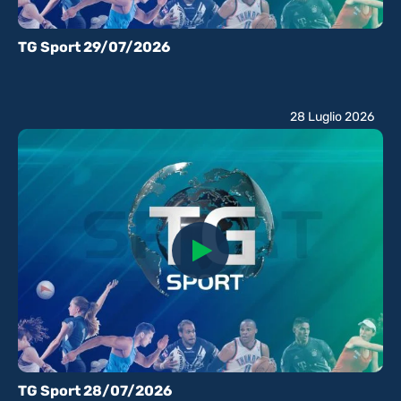
TG Sport 29/07/2026
28 Luglio 2026
TG Sport 28/07/2026