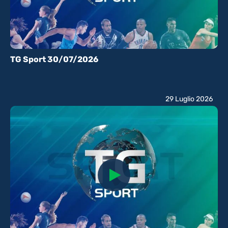
TG Sport 30/07/2026
29 Luglio 2026