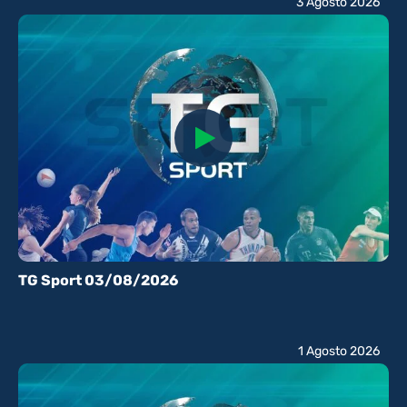
3 Agosto 2026
TG Sport 03/08/2026
1 Agosto 2026