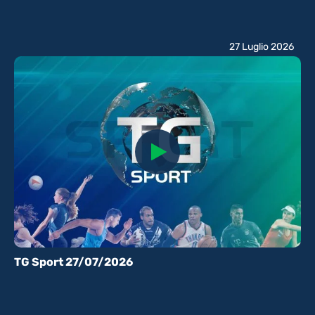
27 Luglio 2026
TG Sport 27/07/2026