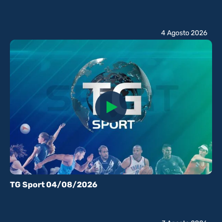
4 Agosto 2026
TG Sport 04/08/2026