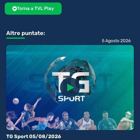
Torna a TVL Play
Altre puntate:
5 Agosto 2026
TG Sport 05/08/2026