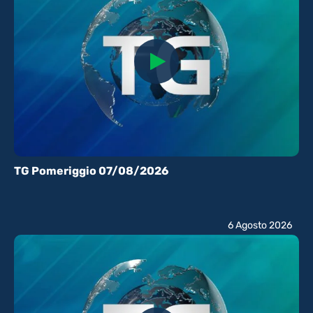
TG Pomeriggio 07/08/2026
6 Agosto 2026