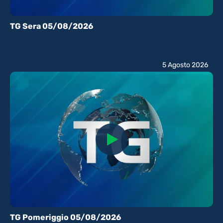
TG Sera 05/08/2026
5 Agosto 2026
TG Pomeriggio 05/08/2026