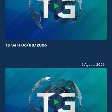
TG Sera 06/08/2026
6 Agosto 2026