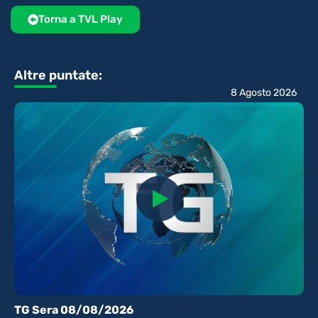
Torna a TVL Play
Altre puntate:
8 Agosto 2026
TG Sera 08/08/2026