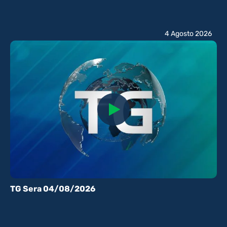
4 Agosto 2026
TG Sera 04/08/2026