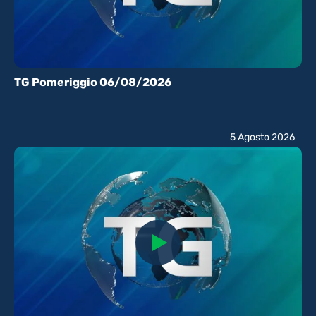
TG Pomeriggio 06/08/2026
5 Agosto 2026