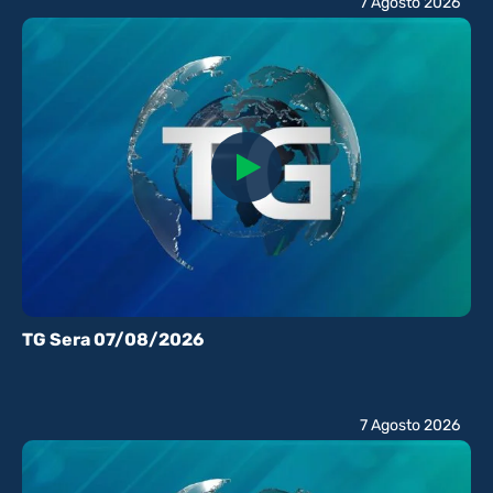
7 Agosto 2026
TG Sera 07/08/2026
7 Agosto 2026