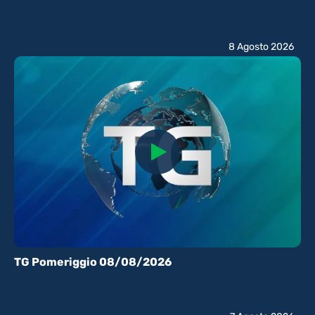
8 Agosto 2026
TG Pomeriggio 08/08/2026