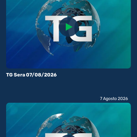
TG Sera 07/08/2026
7 Agosto 2026