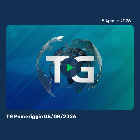
5 Agosto 2026
TG Pomeriggio 05/08/2026