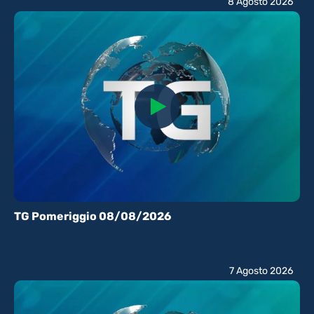
8 Agosto 2026
TG Pomeriggio 08/08/2026
7 Agosto 2026