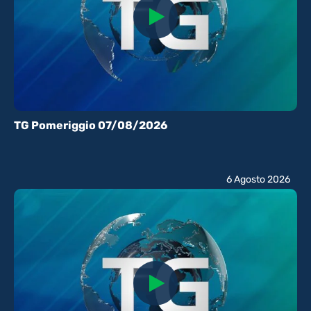
TG Pomeriggio 07/08/2026
6 Agosto 2026