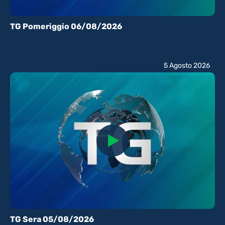
TG Pomeriggio 06/08/2026
5 Agosto 2026
TG Sera 05/08/2026