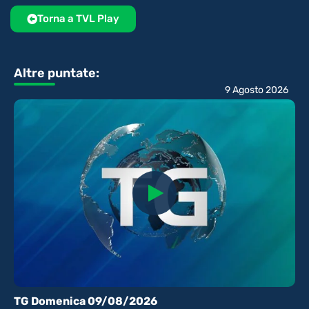
Torna a TVL Play
Altre puntate:
9 Agosto 2026
TG Domenica 09/08/2026