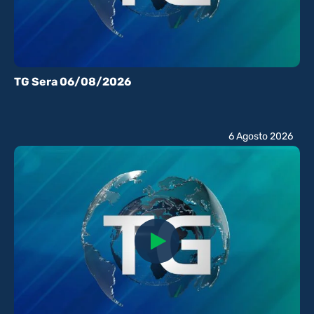
TG Sera 06/08/2026
6 Agosto 2026