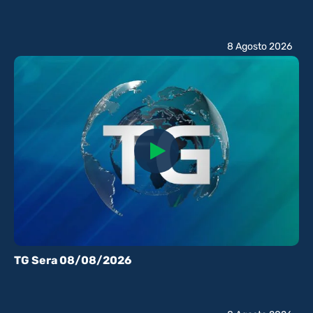
8 Agosto 2026
TG Sera 08/08/2026