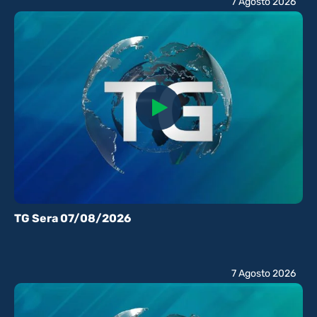
7 Agosto 2026
TG Sera 07/08/2026
7 Agosto 2026