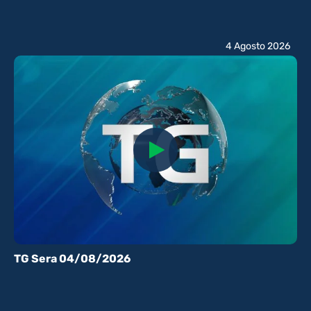
4 Agosto 2026
TG Sera 04/08/2026