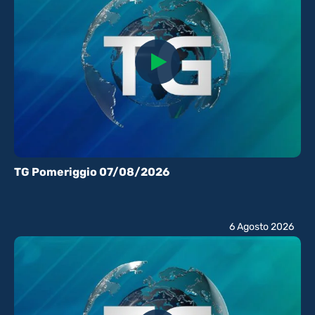
TG Pomeriggio 07/08/2026
6 Agosto 2026