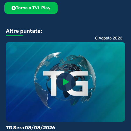
Torna a TVL Play
Altre puntate:
8 Agosto 2026
TG Sera 08/08/2026