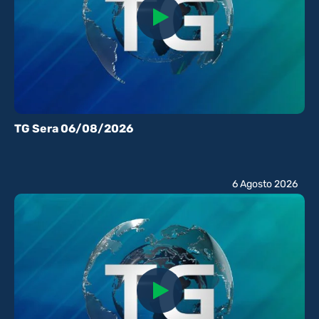
TG Sera 06/08/2026
6 Agosto 2026