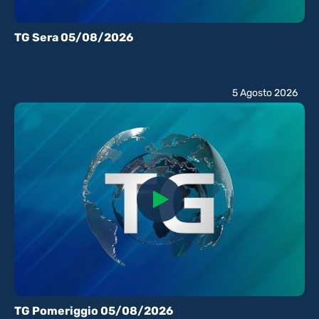
TG Sera 05/08/2026
5 Agosto 2026
TG Pomeriggio 05/08/2026