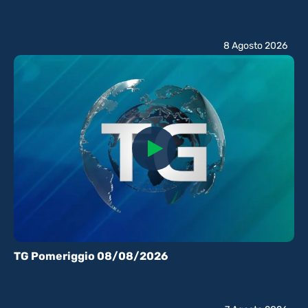
8 Agosto 2026
TG Pomeriggio 08/08/2026