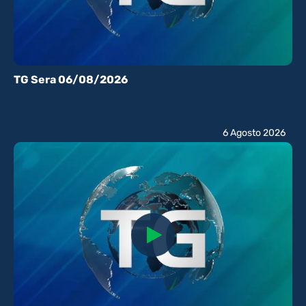
TG Sera 06/08/2026
6 Agosto 2026