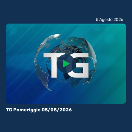
5 Agosto 2026
TG Pomeriggio 05/08/2026