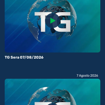
TG Sera 07/08/2026
7 Agosto 2026