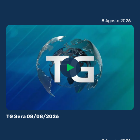
8 Agosto 2026
TG Sera 08/08/2026