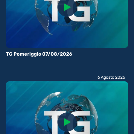
TG Pomeriggio 07/08/2026
6 Agosto 2026