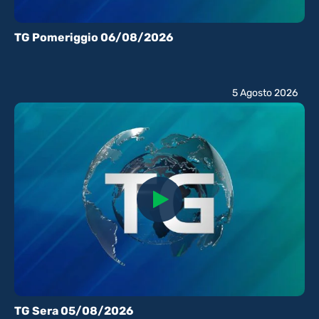
TG Pomeriggio 06/08/2026
5 Agosto 2026
TG Sera 05/08/2026