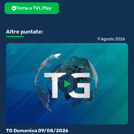
Torna a TVL Play
Altre puntate:
9 Agosto 2026
TG Domenica 09/08/2026