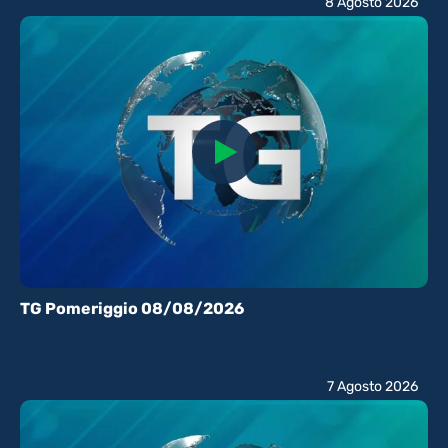
8 Agosto 2026
TG Pomeriggio 08/08/2026
7 Agosto 2026