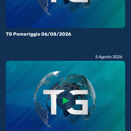
TG Pomeriggio 06/08/2026
5 Agosto 2026