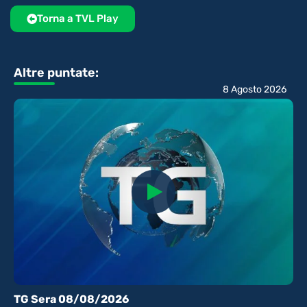
Torna a TVL Play
Altre puntate:
8 Agosto 2026
TG Sera 08/08/2026