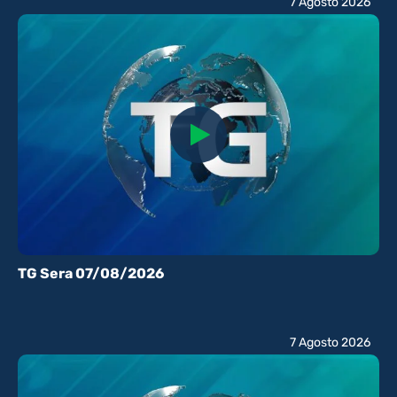
7 Agosto 2026
TG Sera 07/08/2026
7 Agosto 2026