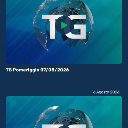
TG Pomeriggio 07/08/2026
6 Agosto 2026