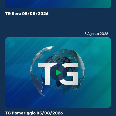
TG Sera 05/08/2026
5 Agosto 2026
TG Pomeriggio 05/08/2026