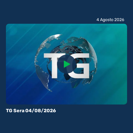
4 Agosto 2026
TG Sera 04/08/2026