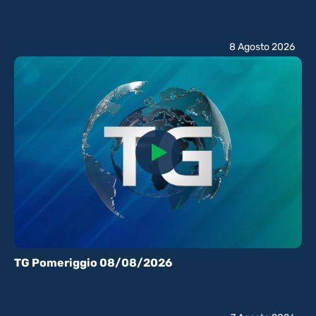
8 Agosto 2026
TG Pomeriggio 08/08/2026