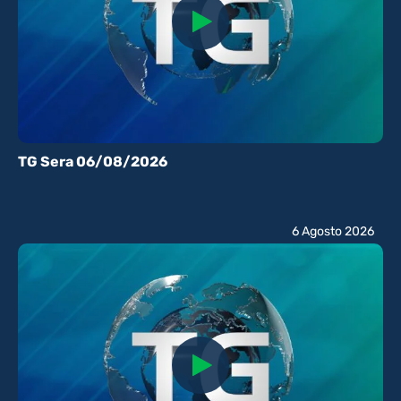
TG Sera 06/08/2026
6 Agosto 2026