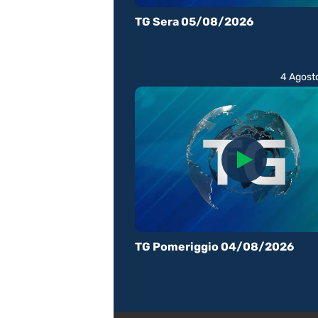
TG Sera 05/08/2026
4 Agost
TG Pomeriggio 04/08/2026