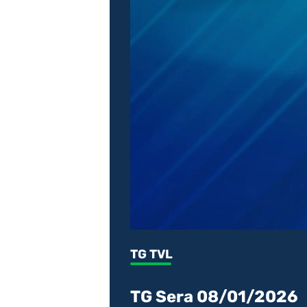
TG TVL
TG Sera 08/01/2026