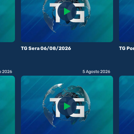
TG Sera 06/08/2026
TG Po
o 2026
5 Agosto 2026