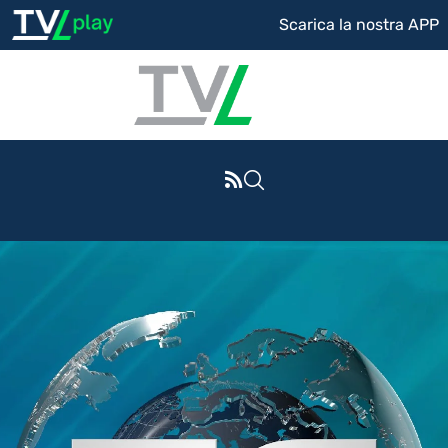
Scarica la nostra APP