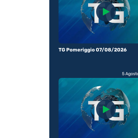
TG Pomeriggio 07/08/2026
5 Agost