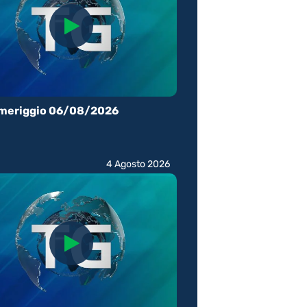
meriggio 06/08/2026
4 Agosto 2026