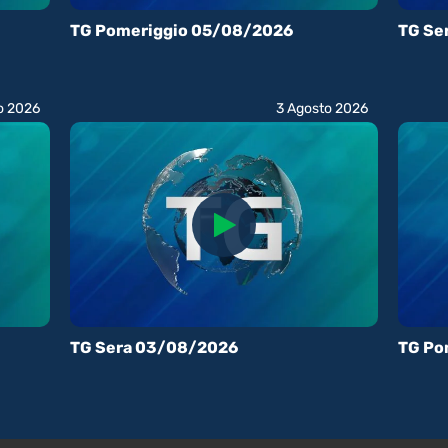
TG Pomeriggio 05/08/2026
TG Se
o 2026
3 Agosto 2026
TG Sera 03/08/2026
TG Po