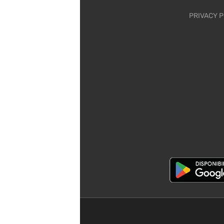
PRIVACY P