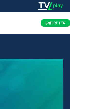
DIRETTA