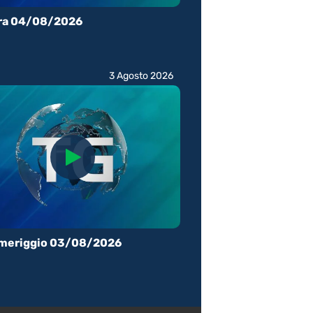
ra 04/08/2026
3 Agosto 2026
meriggio 03/08/2026