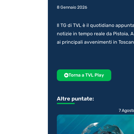
8 Gennaio 2026
Il TG di TVL è il quotidiano appunt
notizie in tempo reale da Pistoia,
ai principali avvenimenti in Tosca
Torna a TVL Play
Altre puntate:
7 Agost