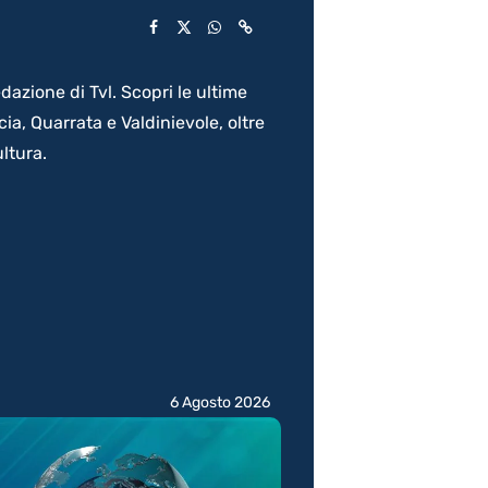
dazione di Tvl. Scopri le ultime
a, Quarrata e Valdinievole, oltre
ltura.
6 Agosto 2026