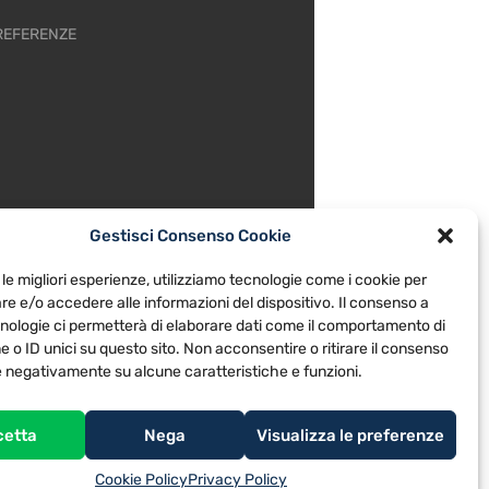
REFERENZE
Gestisci Consenso Cookie
 le migliori esperienze, utilizziamo tecnologie come i cookie per
e e/o accedere alle informazioni del dispositivo. Il consenso a
nologie ci permetterà di elaborare dati come il comportamento di
 o ID unici su questo sito. Non acconsentire o ritirare il consenso
re negativamente su alcune caratteristiche e funzioni.
cetta
Nega
Visualizza le preferenze
Cookie Policy
Privacy Policy