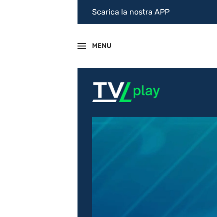
Scarica la nostra APP
MENU