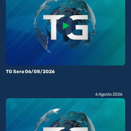
TG Sera 06/08/2026
6 Agosto 2026