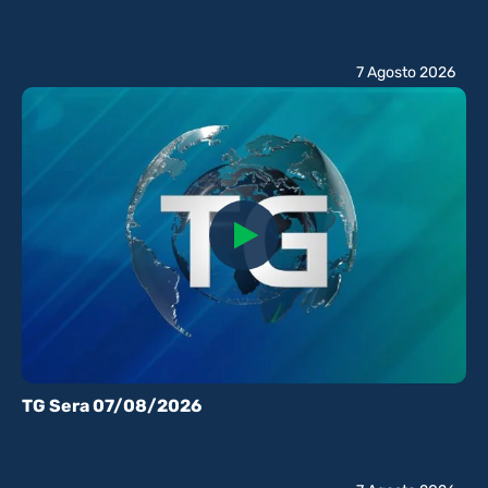
7 Agosto 2026
TG Sera 07/08/2026