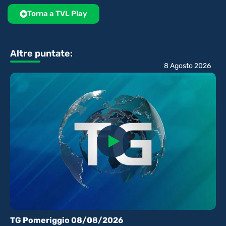
Torna a TVL Play
Altre puntate:
8 Agosto 2026
TG Pomeriggio 08/08/2026