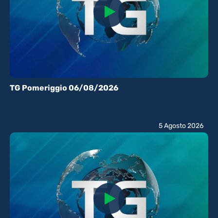
TG Pomeriggio 06/08/2026
5 Agosto 2026