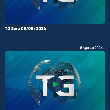
TG Sera 05/08/2026
5 Agosto 2026