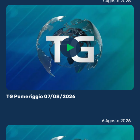
7 Agosto 2026
TG Pomeriggio 07/08/2026
6 Agosto 2026