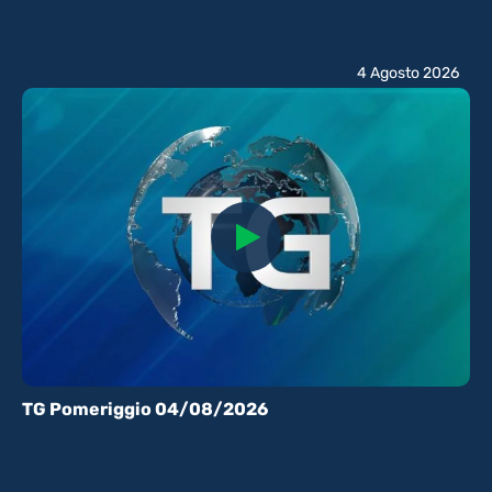
4 Agosto 2026
TG Pomeriggio 04/08/2026