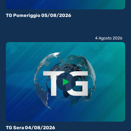
TG Pomeriggio 05/08/2026
4 Agosto 2026
TG Sera 04/08/2026