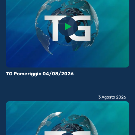
TG Pomeriggio 04/08/2026
3 Agosto 2026