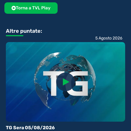
Torna a TVL Play
Altre puntate:
5 Agosto 2026
TG Sera 05/08/2026