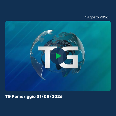
1 Agosto 2026
TG Pomeriggio 01/08/2026