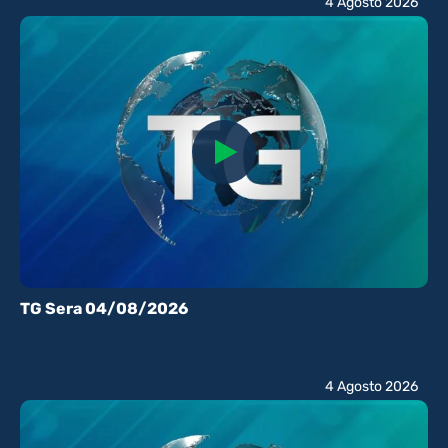
4 Agosto 2026
TG Sera 04/08/2026
4 Agosto 2026