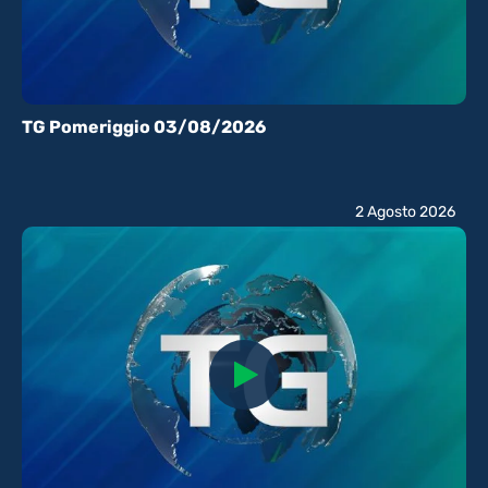
TG Pomeriggio 03/08/2026
2 Agosto 2026