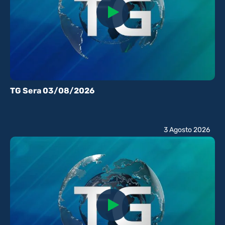
TG Sera 03/08/2026
3 Agosto 2026