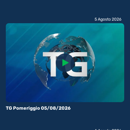
5 Agosto 2026
TG Pomeriggio 05/08/2026