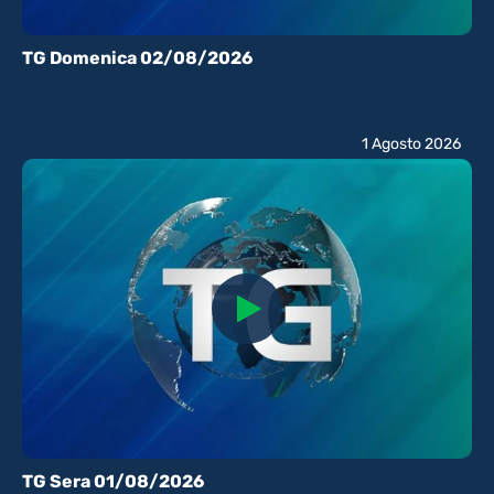
TG Domenica 02/08/2026
1 Agosto 2026
TG Sera 01/08/2026