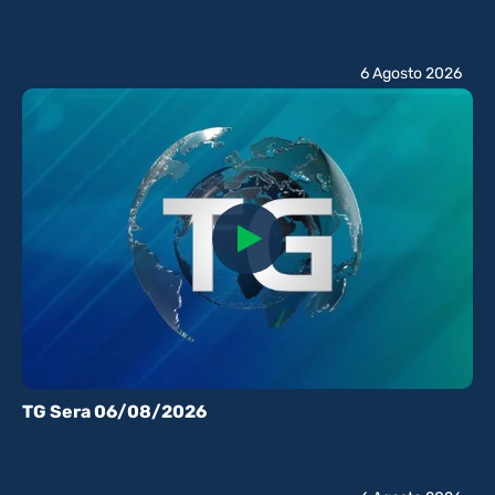
6 Agosto 2026
TG Sera 06/08/2026