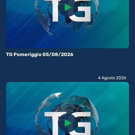
TG Pomeriggio 05/08/2026
4 Agosto 2026