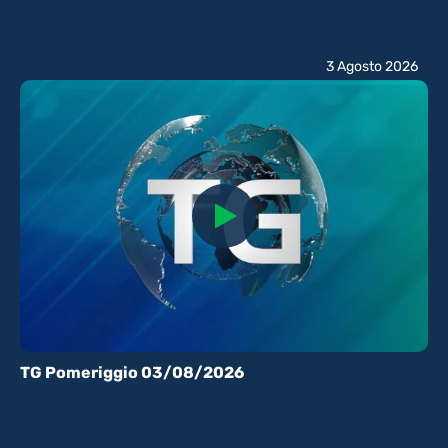
3 Agosto 2026
TG Pomeriggio 03/08/2026