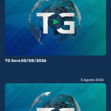
TG Sera 05/08/2026
5 Agosto 2026