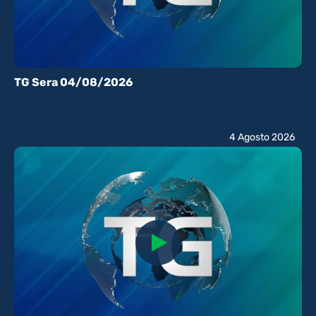
TG Sera 04/08/2026
4 Agosto 2026