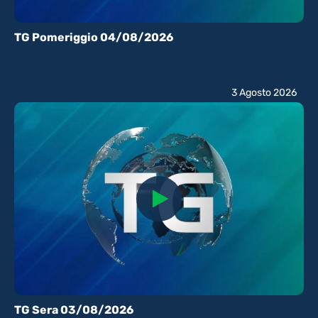
TG Pomeriggio 04/08/2026
3 Agosto 2026
TG Sera 03/08/2026