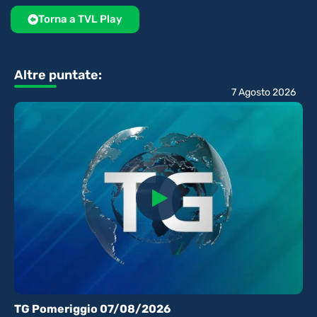
Torna a TVL Play
Altre puntate:
7 Agosto 2026
TG Pomeriggio 07/08/2026