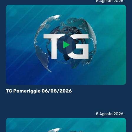
6 Agosto 2026
TG Pomeriggio 06/08/2026
5 Agosto 2026