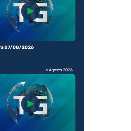
ra 07/08/2026
6 Agosto 2026