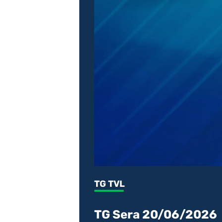
TG TVL
TG Sera 20/06/2026