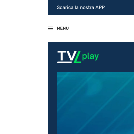
Scarica la nostra APP
MENU