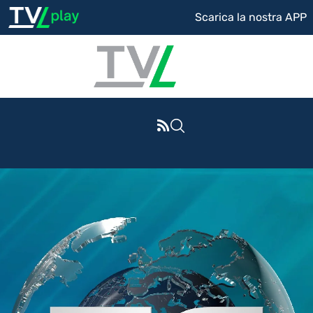
Scarica la nostra APP