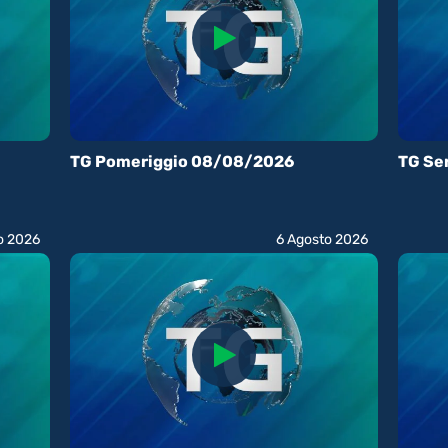
TG Pomeriggio 08/08/2026
TG Se
o 2026
6 Agosto 2026