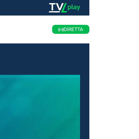
DIRETTA