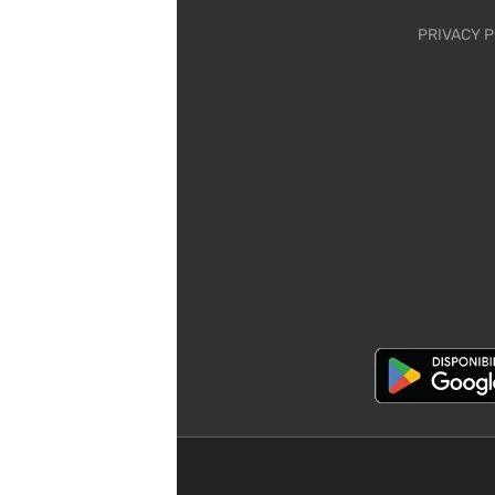
PRIVACY P