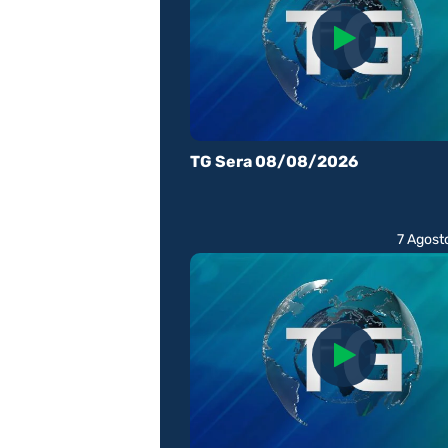
TG Sera 08/08/2026
7 Agost