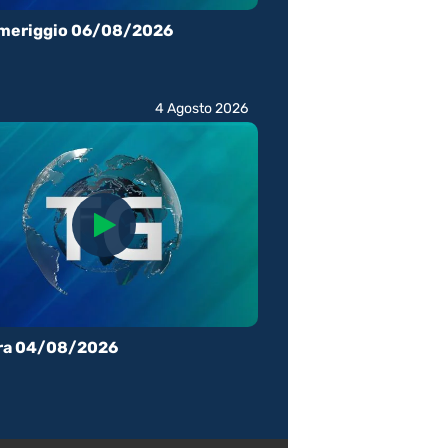
meriggio 06/08/2026
4 Agosto 2026
ra 04/08/2026