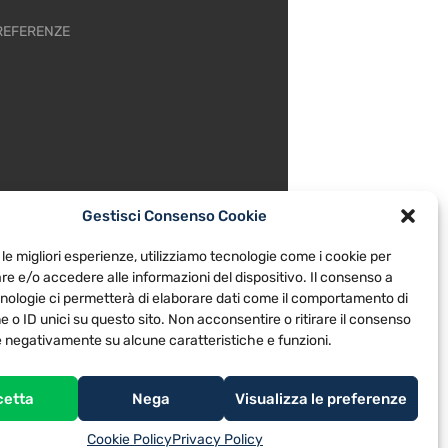
REFERENZE
Gestisci Consenso Cookie
 le migliori esperienze, utilizziamo tecnologie come i cookie per
e e/o accedere alle informazioni del dispositivo. Il consenso a
nologie ci permetterà di elaborare dati come il comportamento di
 o ID unici su questo sito. Non acconsentire o ritirare il consenso
re negativamente su alcune caratteristiche e funzioni.
cetta
Nega
Visualizza le preferenze
Cookie Policy
Privacy Policy