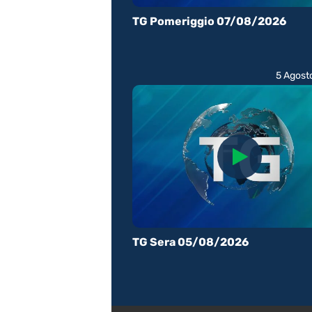
TG Pomeriggio 07/08/2026
5 Agost
TG Sera 05/08/2026