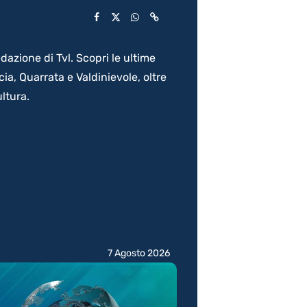
dazione di Tvl. Scopri le ultime
a, Quarrata e Valdinievole, oltre
ltura.
7 Agosto 2026