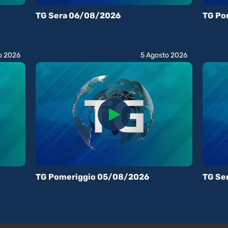
TG Sera 06/08/2026
TG Po
o 2026
5 Agosto 2026
TG Pomeriggio 05/08/2026
TG Se